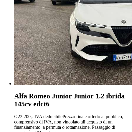
Alfa Romeo Junior
Junior 1.2 ibrida
145cv edct6
€ 22.200,-
IVA deducibile
Prezzo finale offerto al pubblico,
comprensivo di IVA, non vincolato all’acquisto di un
finanziamento, a permuta o rottamazione. Passaggio di