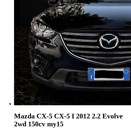
Mazda CX-5
CX-5 I 2012 2.2 Evolve
2wd 150cv my15