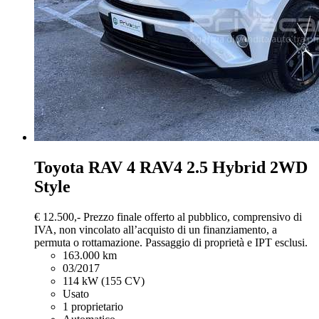
Toyota RAV 4
RAV4 2.5 Hybrid 2WD
Style
€ 12.500,-
Prezzo finale offerto al pubblico, comprensivo di
IVA, non vincolato all’acquisto di un finanziamento, a
permuta o rottamazione. Passaggio di proprietà e IPT esclusi.
163.000 km
03/2017
114 kW (155 CV)
Usato
1 proprietario