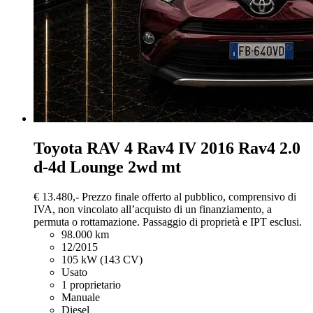
Toyota RAV 4
Rav4 IV 2016 Rav4 2.0
d-4d Lounge 2wd mt
€ 13.480,-
Prezzo finale offerto al pubblico, comprensivo di
IVA, non vincolato all’acquisto di un finanziamento, a
permuta o rottamazione. Passaggio di proprietà e IPT esclusi.
98.000 km
12/2015
105 kW (143 CV)
Usato
1 proprietario
Manuale
Diesel