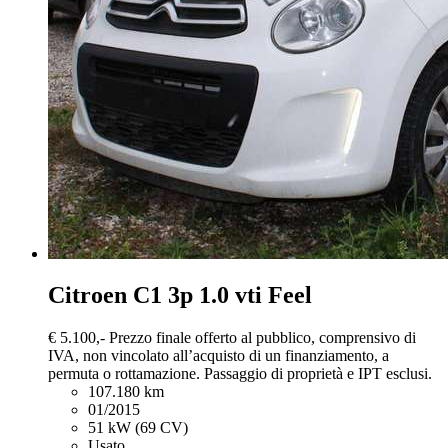
Citroen C1
3p 1.0 vti Feel
€ 5.100,-
Prezzo finale offerto al pubblico, comprensivo di
IVA, non vincolato all’acquisto di un finanziamento, a
permuta o rottamazione. Passaggio di proprietà e IPT esclusi.
107.180 km
01/2015
51 kW (69 CV)
Usato