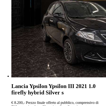
Lancia Ypsilon
Ypsilon III 2021 1.0
firefly hybrid Silver s
€ 8.200,-
Prezzo finale offerto al pubblico, comprensivo di