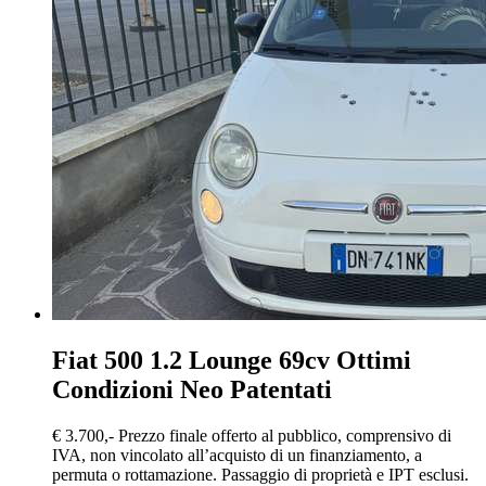
Fiat 500
1.2 Lounge 69cv Ottimi
Condizioni Neo Patentati
€ 3.700,-
Prezzo finale offerto al pubblico, comprensivo di
IVA, non vincolato all’acquisto di un finanziamento, a
permuta o rottamazione. Passaggio di proprietà e IPT esclusi.