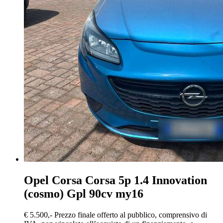
Opel Corsa
Corsa 5p 1.4 Innovation
(cosmo) Gpl 90cv my16
€ 5.500,-
Prezzo finale offerto al pubblico, comprensivo di