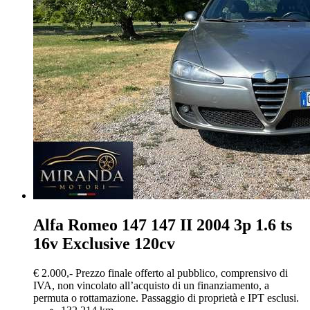
Alfa Romeo 147
147 II 2004 3p 1.6 ts
16v Exclusive 120cv
€ 2.000,-
Prezzo finale offerto al pubblico, comprensivo di
IVA, non vincolato all’acquisto di un finanziamento, a
permuta o rottamazione. Passaggio di proprietà e IPT esclusi.