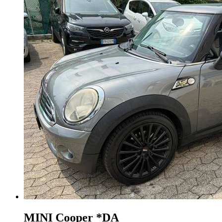
MINI Cooper
*DA