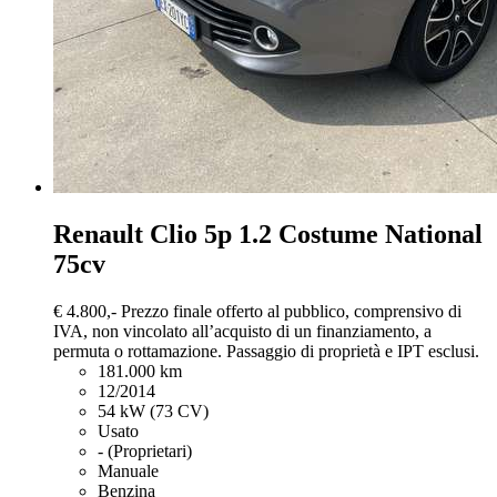
Renault Clio
5p 1.2 Costume National
75cv
€ 4.800,-
Prezzo finale offerto al pubblico, comprensivo di
IVA, non vincolato all’acquisto di un finanziamento, a
permuta o rottamazione. Passaggio di proprietà e IPT esclusi.
181.000 km
12/2014
54 kW (73 CV)
Usato
- (Proprietari)
Manuale
Benzina