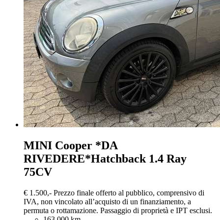
MINI Cooper
*DA
RIVEDERE*Hatchback 1.4 Ray
75CV
€ 1.500,-
Prezzo finale offerto al pubblico, comprensivo di
IVA, non vincolato all’acquisto di un finanziamento, a
permuta o rottamazione. Passaggio di proprietà e IPT esclusi.
163.000 km