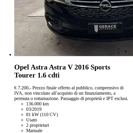
Opel Astra
Astra V 2016 Sports
Tourer 1.6 cdti
€ 7.200,-
Prezzo finale offerto al pubblico, comprensivo di
IVA, non vincolato all’acquisto di un finanziamento, a
permuta o rottamazione. Passaggio di proprietà e IPT esclusi.
136.000 km
03/2019
81 kW (110 CV)
Usato
2 proprietari
Manuale