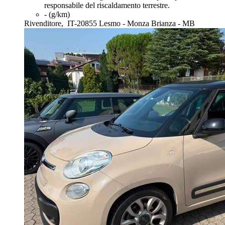
responsabile del riscaldamento terrestre.
- (g/km)
Rivenditore,
IT-20855 Lesmo - Monza Brianza - MB