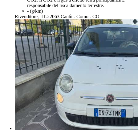
responsabile del riscaldamento terrestre.
- (g/km)
Rivenditore,
IT-22063 Cantù - Como - CO