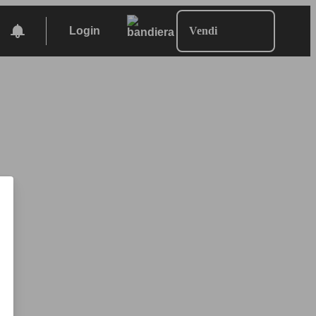
Login
Vendi