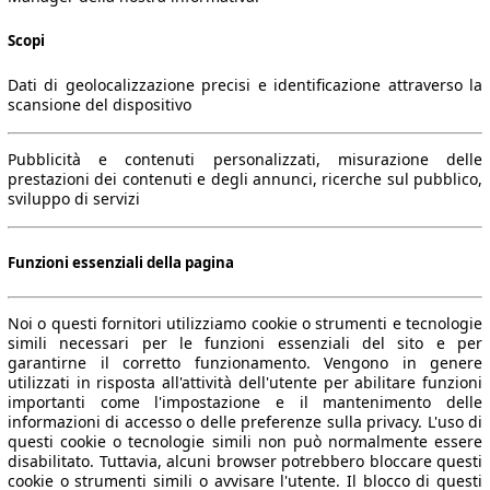
Scopi
Dati di geolocalizzazione precisi e identificazione attraverso la
scansione del dispositivo
Pubblicità e contenuti personalizzati, misurazione delle
prestazioni dei contenuti e degli annunci, ricerche sul pubblico,
sviluppo di servizi
Funzioni essenziali della pagina
Noi o questi fornitori utilizziamo cookie o strumenti e tecnologie
simili necessari per le funzioni essenziali del sito e per
garantirne il corretto funzionamento. Vengono in genere
utilizzati in risposta all'attività dell'utente per abilitare funzioni
importanti come l'impostazione e il mantenimento delle
informazioni di accesso o delle preferenze sulla privacy. L'uso di
questi cookie o tecnologie simili non può normalmente essere
disabilitato. Tuttavia, alcuni browser potrebbero bloccare questi
cookie o strumenti simili o avvisare l'utente. Il blocco di questi