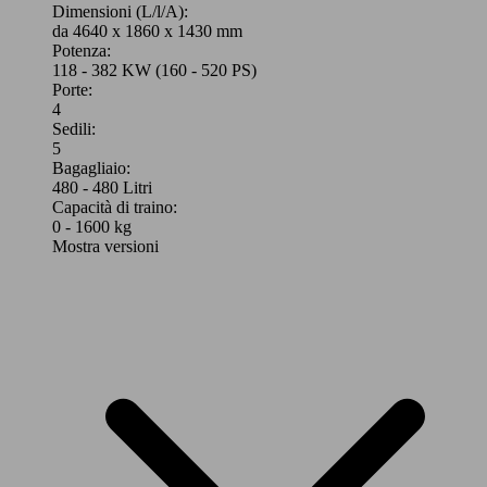
Dimensioni (L/l/A):
da 4640 x 1860 x 1430 mm
Potenza:
118 - 382 KW (160 - 520 PS)
Porte:
4
Sedili:
5
Bagagliaio:
480 - 480 Litri
Capacità di traino:
0 - 1600 kg
Mostra versioni