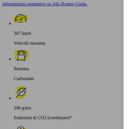
Informazioni aggiuntive su Alfa Romeo Giulia
307 km/h
Velocità massima
Benzina
Carburante
206 g/km
Emissioni di CO2 (combinato)*