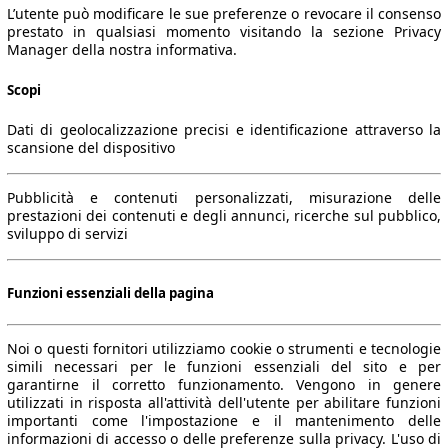
L’utente può modificare le sue preferenze o revocare il consenso
prestato in qualsiasi momento visitando la sezione Privacy
Manager della nostra informativa.
Scopi
Dati di geolocalizzazione precisi e identificazione attraverso la
scansione del dispositivo
Pubblicità e contenuti personalizzati, misurazione delle
prestazioni dei contenuti e degli annunci, ricerche sul pubblico,
sviluppo di servizi
Funzioni essenziali della pagina
Noi o questi fornitori utilizziamo cookie o strumenti e tecnologie
simili necessari per le funzioni essenziali del sito e per
garantirne il corretto funzionamento. Vengono in genere
utilizzati in risposta all'attività dell'utente per abilitare funzioni
importanti come l'impostazione e il mantenimento delle
informazioni di accesso o delle preferenze sulla privacy. L'uso di