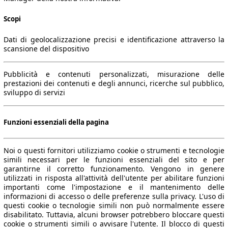
Scopi
Dati di geolocalizzazione precisi e identificazione attraverso la
scansione del dispositivo
Pubblicità e contenuti personalizzati, misurazione delle
prestazioni dei contenuti e degli annunci, ricerche sul pubblico,
sviluppo di servizi
Funzioni essenziali della pagina
Noi o questi fornitori utilizziamo cookie o strumenti e tecnologie
simili necessari per le funzioni essenziali del sito e per
garantirne il corretto funzionamento. Vengono in genere
utilizzati in risposta all'attività dell'utente per abilitare funzioni
importanti come l'impostazione e il mantenimento delle
informazioni di accesso o delle preferenze sulla privacy. L'uso di
questi cookie o tecnologie simili non può normalmente essere
disabilitato. Tuttavia, alcuni browser potrebbero bloccare questi
cookie o strumenti simili o avvisare l'utente. Il blocco di questi