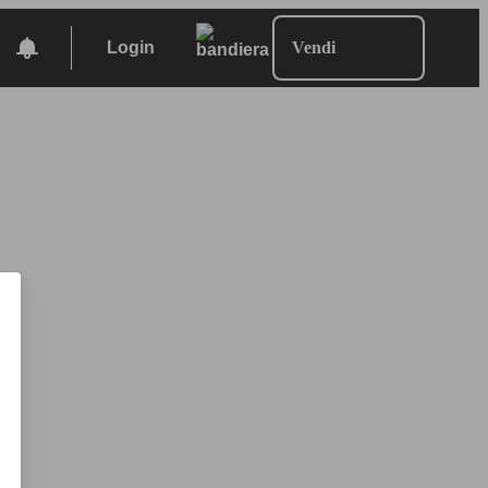
Login
Vendi