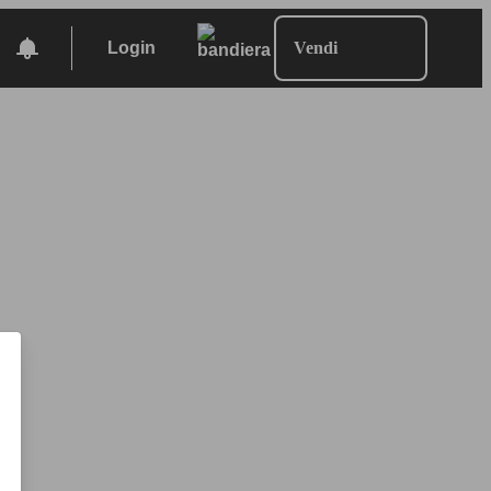
Login
Vendi