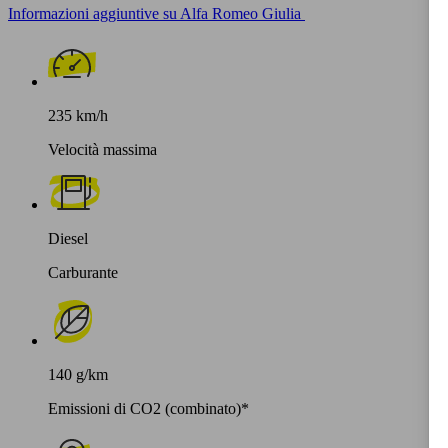
Informazioni aggiuntive su Alfa Romeo Giulia
235 km/h
Velocità massima
Diesel
Carburante
140 g/km
Emissioni di CO2 (combinato)*