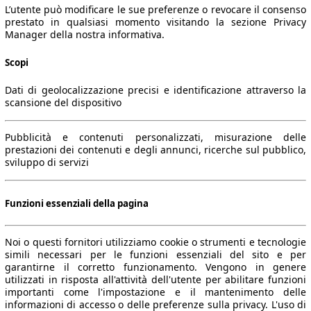
L’utente può modificare le sue preferenze o revocare il consenso
prestato in qualsiasi momento visitando la sezione Privacy
Manager della nostra informativa.
Scopi
Dati di geolocalizzazione precisi e identificazione attraverso la
scansione del dispositivo
Pubblicità e contenuti personalizzati, misurazione delle
prestazioni dei contenuti e degli annunci, ricerche sul pubblico,
sviluppo di servizi
Funzioni essenziali della pagina
Noi o questi fornitori utilizziamo cookie o strumenti e tecnologie
simili necessari per le funzioni essenziali del sito e per
garantirne il corretto funzionamento. Vengono in genere
utilizzati in risposta all'attività dell'utente per abilitare funzioni
importanti come l'impostazione e il mantenimento delle
informazioni di accesso o delle preferenze sulla privacy. L'uso di