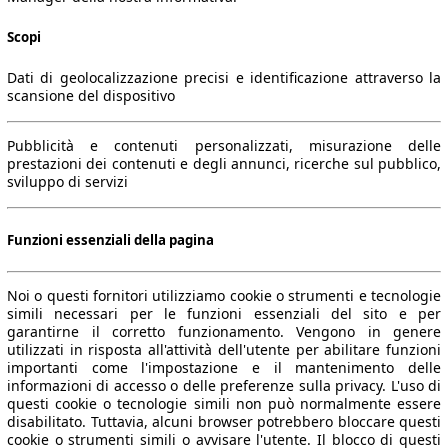
Scopi
Dati di geolocalizzazione precisi e identificazione attraverso la
scansione del dispositivo
Pubblicità e contenuti personalizzati, misurazione delle
prestazioni dei contenuti e degli annunci, ricerche sul pubblico,
sviluppo di servizi
Funzioni essenziali della pagina
Noi o questi fornitori utilizziamo cookie o strumenti e tecnologie
simili necessari per le funzioni essenziali del sito e per
garantirne il corretto funzionamento. Vengono in genere
utilizzati in risposta all'attività dell'utente per abilitare funzioni
importanti come l'impostazione e il mantenimento delle
informazioni di accesso o delle preferenze sulla privacy. L'uso di
questi cookie o tecnologie simili non può normalmente essere
disabilitato. Tuttavia, alcuni browser potrebbero bloccare questi
cookie o strumenti simili o avvisare l'utente. Il blocco di questi