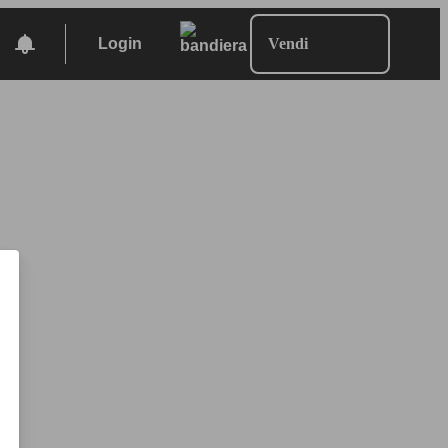
Login
Vendi