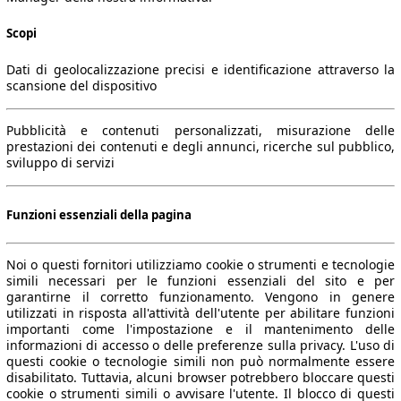
Scopi
Dati di geolocalizzazione precisi e identificazione attraverso la
scansione del dispositivo
Pubblicità e contenuti personalizzati, misurazione delle
prestazioni dei contenuti e degli annunci, ricerche sul pubblico,
sviluppo di servizi
Funzioni essenziali della pagina
Noi o questi fornitori utilizziamo cookie o strumenti e tecnologie
simili necessari per le funzioni essenziali del sito e per
garantirne il corretto funzionamento. Vengono in genere
utilizzati in risposta all'attività dell'utente per abilitare funzioni
importanti come l'impostazione e il mantenimento delle
informazioni di accesso o delle preferenze sulla privacy. L'uso di
questi cookie o tecnologie simili non può normalmente essere
disabilitato. Tuttavia, alcuni browser potrebbero bloccare questi
cookie o strumenti simili o avvisare l'utente. Il blocco di questi