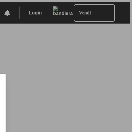
Login
Vendi