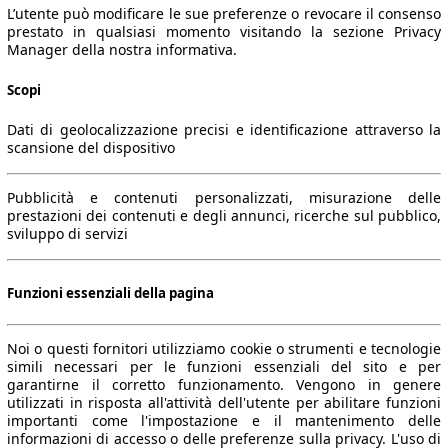
L’utente può modificare le sue preferenze o revocare il consenso
prestato in qualsiasi momento visitando la sezione Privacy
Manager della nostra informativa.
Scopi
Dati di geolocalizzazione precisi e identificazione attraverso la
scansione del dispositivo
Pubblicità e contenuti personalizzati, misurazione delle
prestazioni dei contenuti e degli annunci, ricerche sul pubblico,
sviluppo di servizi
Funzioni essenziali della pagina
Noi o questi fornitori utilizziamo cookie o strumenti e tecnologie
simili necessari per le funzioni essenziali del sito e per
garantirne il corretto funzionamento. Vengono in genere
utilizzati in risposta all'attività dell'utente per abilitare funzioni
importanti come l'impostazione e il mantenimento delle
informazioni di accesso o delle preferenze sulla privacy. L'uso di