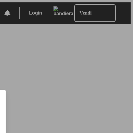
Login
Vendi