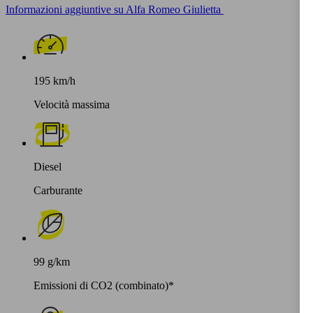
Informazioni aggiuntive su Alfa Romeo Giulietta
195 km/h
Velocità massima
Diesel
Carburante
99 g/km
Emissioni di CO2 (combinato)*