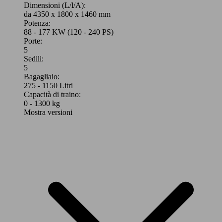
Dimensioni (L/l/A):
da 4350 x 1800 x 1460 mm
Potenza:
88 - 177 KW (120 - 240 PS)
Porte:
5
Sedili:
5
Bagagliaio:
275 - 1150 Litri
Capacità di traino:
0 - 1300 kg
Mostra versioni