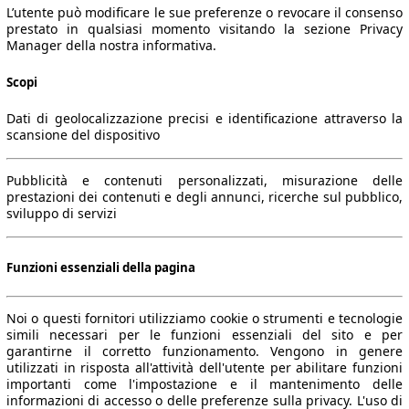
L’utente può modificare le sue preferenze o revocare il consenso
prestato in qualsiasi momento visitando la sezione Privacy
Manager della nostra informativa.
Scopi
Dati di geolocalizzazione precisi e identificazione attraverso la
scansione del dispositivo
Pubblicità e contenuti personalizzati, misurazione delle
prestazioni dei contenuti e degli annunci, ricerche sul pubblico,
sviluppo di servizi
Funzioni essenziali della pagina
Noi o questi fornitori utilizziamo cookie o strumenti e tecnologie
simili necessari per le funzioni essenziali del sito e per
garantirne il corretto funzionamento. Vengono in genere
utilizzati in risposta all'attività dell'utente per abilitare funzioni
importanti come l'impostazione e il mantenimento delle
informazioni di accesso o delle preferenze sulla privacy. L'uso di