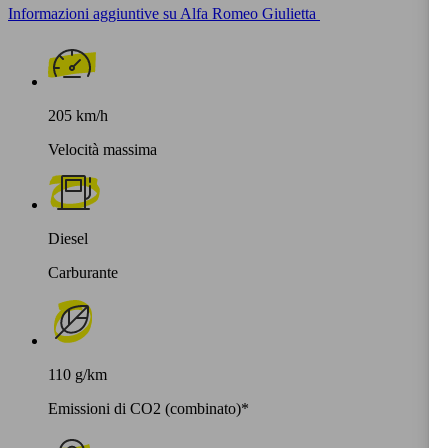
Informazioni aggiuntive su Alfa Romeo Giulietta
205 km/h
Velocità massima
Diesel
Carburante
110 g/km
Emissioni di CO2 (combinato)*