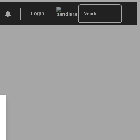
Login
Vendi