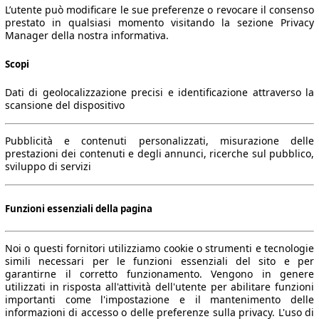
L’utente può modificare le sue preferenze o revocare il consenso
prestato in qualsiasi momento visitando la sezione Privacy
Manager della nostra informativa.
Scopi
Dati di geolocalizzazione precisi e identificazione attraverso la
scansione del dispositivo
Pubblicità e contenuti personalizzati, misurazione delle
prestazioni dei contenuti e degli annunci, ricerche sul pubblico,
sviluppo di servizi
Funzioni essenziali della pagina
Noi o questi fornitori utilizziamo cookie o strumenti e tecnologie
simili necessari per le funzioni essenziali del sito e per
garantirne il corretto funzionamento. Vengono in genere
utilizzati in risposta all'attività dell'utente per abilitare funzioni
importanti come l'impostazione e il mantenimento delle
informazioni di accesso o delle preferenze sulla privacy. L'uso di