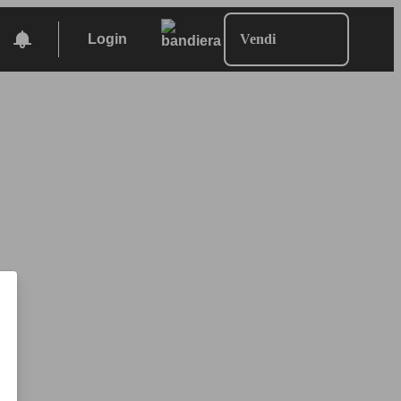
Login
Vendi