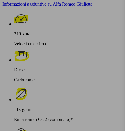
Informazioni aggiuntive su Alfa Romeo Giulietta
219 km/h
Velocità massima
Diesel
Carburante
113 g/km
Emissioni di CO2 (combinato)*