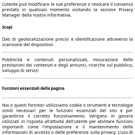
L’utente può modificare le sue preferenze o revocare il consenso
prestato in qualsiasi momento visitando la sezione Privacy
Manager della nostra informativa.
Scopi
Dati di geolocalizzazione precisi e identificazione attraverso la
scansione del dispositivo
Pubblicità e contenuti personalizzati, misurazione delle
prestazioni dei contenuti e degli annunci, ricerche sul pubblico,
sviluppo di servizi
Funzioni essenziali della pagina
Noi o questi fornitori utilizziamo cookie o strumenti e tecnologie
simili necessari per le funzioni essenziali del sito e per
garantirne il corretto funzionamento. Vengono in genere
utilizzati in risposta all'attività dell'utente per abilitare funzioni
importanti come l'impostazione e il mantenimento delle
informazioni di accesso o delle preferenze sulla privacy. L'uso di