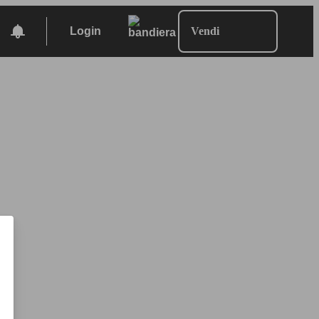
Login
Vendi