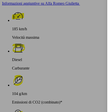
Informazioni aggiuntive su Alfa Romeo Giulietta
185 km/h
Velocità massima
Diesel
Carburante
104 g/km
Emissioni di CO2 (combinato)*