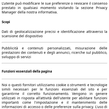
L’utente può modificare le sue preferenze o revocare il consenso
prestato in qualsiasi momento visitando la sezione Privacy
Manager della nostra informativa.
Scopi
Dati di geolocalizzazione precisi e identificazione attraverso la
scansione del dispositivo
Pubblicità e contenuti personalizzati, misurazione delle
prestazioni dei contenuti e degli annunci, ricerche sul pubblico,
sviluppo di servizi
Funzioni essenziali della pagina
Noi o questi fornitori utilizziamo cookie o strumenti e tecnologie
simili necessari per le funzioni essenziali del sito e per
garantirne il corretto funzionamento. Vengono in genere
utilizzati in risposta all'attività dell'utente per abilitare funzioni
importanti come l'impostazione e il mantenimento delle
informazioni di accesso o delle preferenze sulla privacy. L'uso di