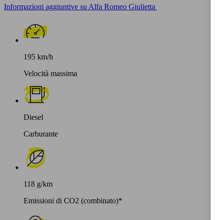
Informazioni aggiuntive su Alfa Romeo Giulietta
195 km/h
Velocità massima
Diesel
Carburante
118 g/km
Emissioni di CO2 (combinato)*