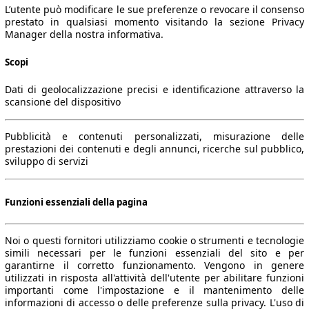
L’utente può modificare le sue preferenze o revocare il consenso
prestato in qualsiasi momento visitando la sezione Privacy
Manager della nostra informativa.
Scopi
Dati di geolocalizzazione precisi e identificazione attraverso la
scansione del dispositivo
Pubblicità e contenuti personalizzati, misurazione delle
prestazioni dei contenuti e degli annunci, ricerche sul pubblico,
sviluppo di servizi
Funzioni essenziali della pagina
Noi o questi fornitori utilizziamo cookie o strumenti e tecnologie
simili necessari per le funzioni essenziali del sito e per
garantirne il corretto funzionamento. Vengono in genere
utilizzati in risposta all'attività dell'utente per abilitare funzioni
importanti come l'impostazione e il mantenimento delle
informazioni di accesso o delle preferenze sulla privacy. L'uso di