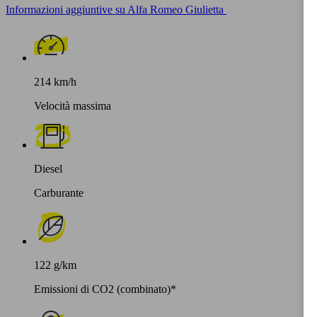
Informazioni aggiuntive su Alfa Romeo Giulietta
214 km/h
Velocità massima
Diesel
Carburante
122 g/km
Emissioni di CO2 (combinato)*