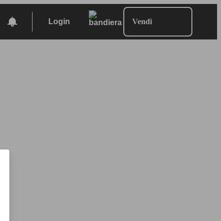
Login
Vendi