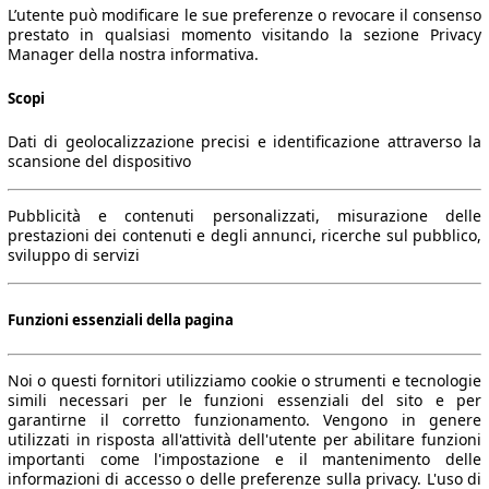
L’utente può modificare le sue preferenze o revocare il consenso
prestato in qualsiasi momento visitando la sezione Privacy
Manager della nostra informativa.
Scopi
Dati di geolocalizzazione precisi e identificazione attraverso la
scansione del dispositivo
Pubblicità e contenuti personalizzati, misurazione delle
prestazioni dei contenuti e degli annunci, ricerche sul pubblico,
sviluppo di servizi
Funzioni essenziali della pagina
Noi o questi fornitori utilizziamo cookie o strumenti e tecnologie
simili necessari per le funzioni essenziali del sito e per
garantirne il corretto funzionamento. Vengono in genere
utilizzati in risposta all'attività dell'utente per abilitare funzioni
importanti come l'impostazione e il mantenimento delle
informazioni di accesso o delle preferenze sulla privacy. L'uso di