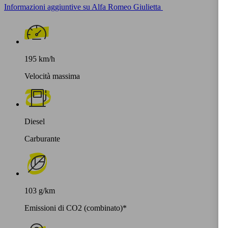
Informazioni aggiuntive su Alfa Romeo Giulietta
195 km/h
Velocità massima
Diesel
Carburante
103 g/km
Emissioni di CO2 (combinato)*