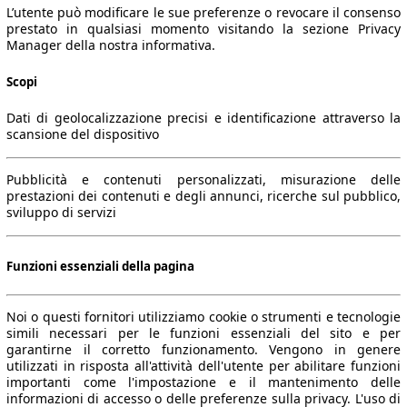
L’utente può modificare le sue preferenze o revocare il consenso
prestato in qualsiasi momento visitando la sezione Privacy
Manager della nostra informativa.
Scopi
Dati di geolocalizzazione precisi e identificazione attraverso la
scansione del dispositivo
Pubblicità e contenuti personalizzati, misurazione delle
prestazioni dei contenuti e degli annunci, ricerche sul pubblico,
sviluppo di servizi
Funzioni essenziali della pagina
Noi o questi fornitori utilizziamo cookie o strumenti e tecnologie
simili necessari per le funzioni essenziali del sito e per
garantirne il corretto funzionamento. Vengono in genere
utilizzati in risposta all'attività dell'utente per abilitare funzioni
importanti come l'impostazione e il mantenimento delle
informazioni di accesso o delle preferenze sulla privacy. L'uso di