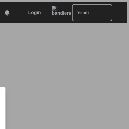
Login
Vendi