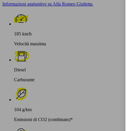
Informazioni aggiuntive su Alfa Romeo Giulietta
185 km/h
Velocità massima
Diesel
Carburante
104 g/km
Emissioni di CO2 (combinato)*