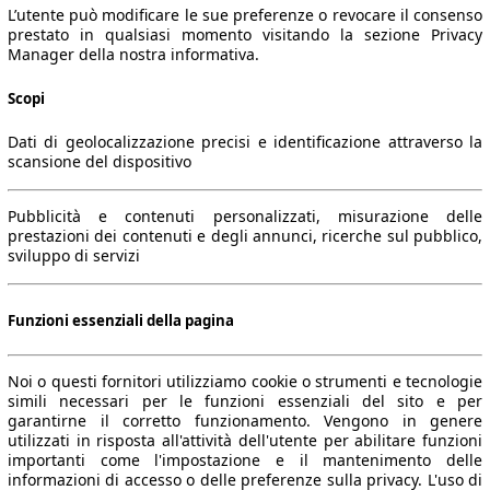
L’utente può modificare le sue preferenze o revocare il consenso
prestato in qualsiasi momento visitando la sezione Privacy
Manager della nostra informativa.
Scopi
Dati di geolocalizzazione precisi e identificazione attraverso la
scansione del dispositivo
Pubblicità e contenuti personalizzati, misurazione delle
prestazioni dei contenuti e degli annunci, ricerche sul pubblico,
sviluppo di servizi
Funzioni essenziali della pagina
Noi o questi fornitori utilizziamo cookie o strumenti e tecnologie
simili necessari per le funzioni essenziali del sito e per
garantirne il corretto funzionamento. Vengono in genere
utilizzati in risposta all'attività dell'utente per abilitare funzioni
importanti come l'impostazione e il mantenimento delle
informazioni di accesso o delle preferenze sulla privacy. L'uso di