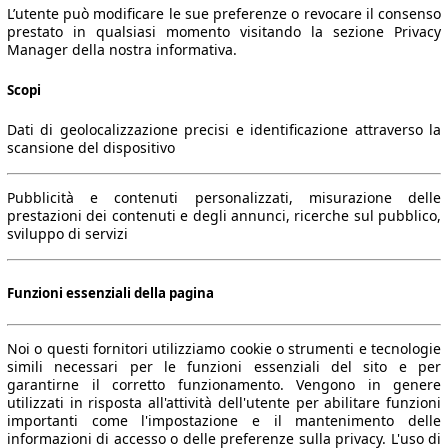
L’utente può modificare le sue preferenze o revocare il consenso
prestato in qualsiasi momento visitando la sezione Privacy
Manager della nostra informativa.
Scopi
Dati di geolocalizzazione precisi e identificazione attraverso la
scansione del dispositivo
Pubblicità e contenuti personalizzati, misurazione delle
prestazioni dei contenuti e degli annunci, ricerche sul pubblico,
sviluppo di servizi
Funzioni essenziali della pagina
Noi o questi fornitori utilizziamo cookie o strumenti e tecnologie
simili necessari per le funzioni essenziali del sito e per
garantirne il corretto funzionamento. Vengono in genere
utilizzati in risposta all'attività dell'utente per abilitare funzioni
importanti come l'impostazione e il mantenimento delle
informazioni di accesso o delle preferenze sulla privacy. L'uso di