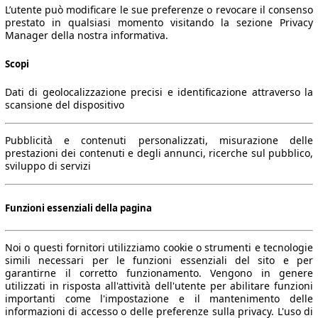
L’utente può modificare le sue preferenze o revocare il consenso
prestato in qualsiasi momento visitando la sezione Privacy
Manager della nostra informativa.
Scopi
Dati di geolocalizzazione precisi e identificazione attraverso la
scansione del dispositivo
Pubblicità e contenuti personalizzati, misurazione delle
prestazioni dei contenuti e degli annunci, ricerche sul pubblico,
sviluppo di servizi
Funzioni essenziali della pagina
Noi o questi fornitori utilizziamo cookie o strumenti e tecnologie
simili necessari per le funzioni essenziali del sito e per
garantirne il corretto funzionamento. Vengono in genere
utilizzati in risposta all'attività dell'utente per abilitare funzioni
importanti come l'impostazione e il mantenimento delle
informazioni di accesso o delle preferenze sulla privacy. L'uso di