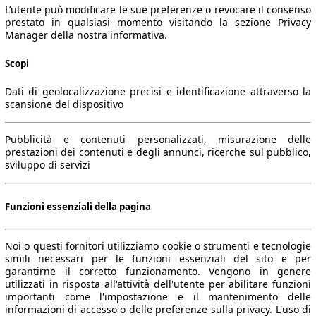
L’utente può modificare le sue preferenze o revocare il consenso
prestato in qualsiasi momento visitando la sezione Privacy
Manager della nostra informativa.
Scopi
Dati di geolocalizzazione precisi e identificazione attraverso la
scansione del dispositivo
Pubblicità e contenuti personalizzati, misurazione delle
prestazioni dei contenuti e degli annunci, ricerche sul pubblico,
sviluppo di servizi
Funzioni essenziali della pagina
Noi o questi fornitori utilizziamo cookie o strumenti e tecnologie
simili necessari per le funzioni essenziali del sito e per
garantirne il corretto funzionamento. Vengono in genere
utilizzati in risposta all'attività dell'utente per abilitare funzioni
importanti come l'impostazione e il mantenimento delle
informazioni di accesso o delle preferenze sulla privacy. L'uso di