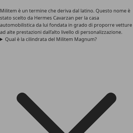
Militem è un termine che deriva dal latino. Questo nome è
stato scelto da Hermes Cavarzan per la casa
automobilistica da lui fondata in grado di proporre vetture
ad alte prestazioni dall’alto livello di personalizzazione.
Qual è la cilindrata del Militem Magnum?