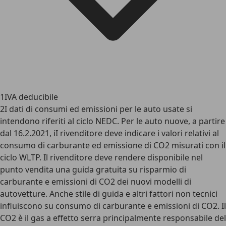
1
IVA deducibile
2
I dati di consumi ed emissioni per le auto usate si
intendono riferiti al ciclo NEDC. Per le auto nuove, a partire
dal 16.2.2021, iI rivenditore deve indicare i valori relativi al
consumo di carburante ed emissione di CO2 misurati con il
ciclo WLTP. Il rivenditore deve rendere disponibile nel
punto vendita una guida gratuita su risparmio di
carburante e emissioni di CO2 dei nuovi modelli di
autovetture. Anche stile di guida e altri fattori non tecnici
influiscono su consumo di carburante e emissioni di CO2. Il
CO2 è il gas a effetto serra principalmente responsabile del