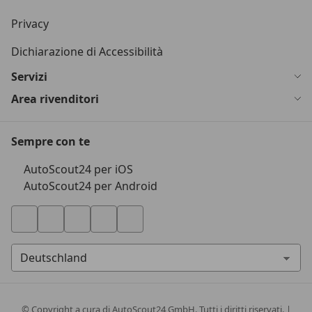
Privacy
Dichiarazione di Accessibilità
Servizi
Area rivenditori
Sempre con te
AutoScout24 per iOS
AutoScout24 per Android
© Copyright
a cura di AutoScout24 GmbH. Tutti i diritti riservati. |