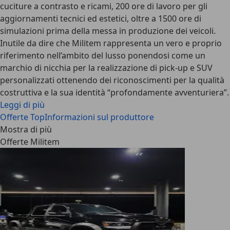
cuciture a contrasto e ricami, 200 ore di lavoro per gli
aggiornamenti tecnici ed estetici, oltre a 1500 ore di
simulazioni prima della messa in produzione dei veicoli.
Inutile da dire che Militem rappresenta un vero e proprio
riferimento nell’ambito del lusso ponendosi come un
marchio di nicchia per la realizzazione di pick-up e SUV
personalizzati ottenendo dei riconoscimenti per la qualità
costruttiva e la sua identità “profondamente avventuriera”.
Leggi di più
Offerte Top
Informazioni sul produttore
Mostra di più
Offerte Militem