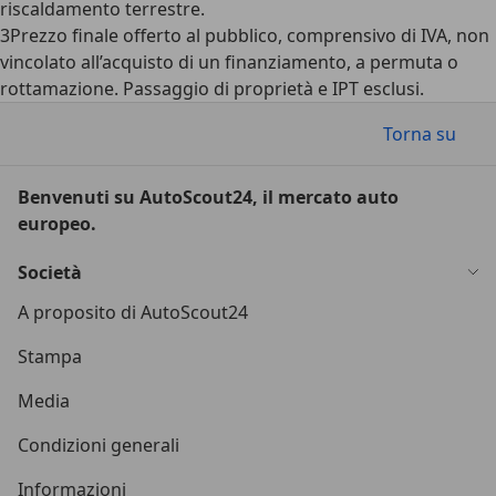
riscaldamento terrestre.
3
Prezzo finale offerto al pubblico, comprensivo di IVA, non
vincolato all’acquisto di un finanziamento, a permuta o
rottamazione. Passaggio di proprietà e IPT esclusi.
Torna su
Benvenuti su AutoScout24, il mercato auto
europeo.
Società
A proposito di AutoScout24
Stampa
Media
Condizioni generali
Informazioni