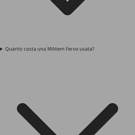
Quanto costa una Militem Ferox usata?