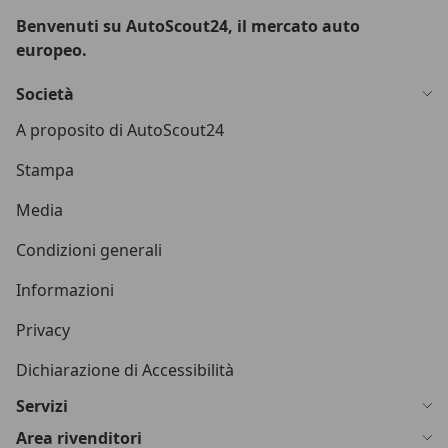
Benvenuti su AutoScout24, il mercato auto
europeo.
Società
A proposito di AutoScout24
Stampa
Media
Condizioni generali
Informazioni
Privacy
Dichiarazione di Accessibilità
Servizi
Area rivenditori