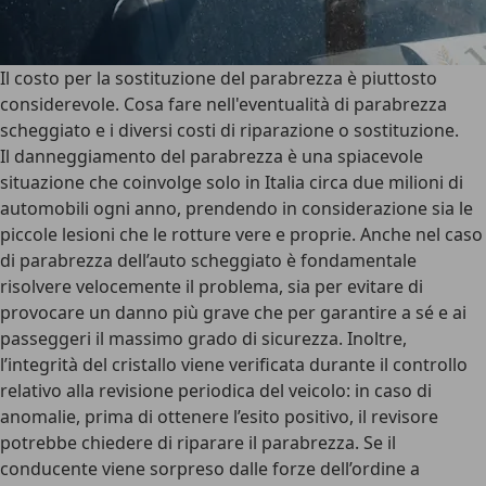
Il costo per la sostituzione del parabrezza è piuttosto
considerevole. Cosa fare nell'eventualità di parabrezza
scheggiato e i diversi costi di riparazione o sostituzione.
Il danneggiamento del parabrezza è una spiacevole
situazione che coinvolge solo in Italia
circa due milioni di
automobili ogni anno
, prendendo in considerazione sia le
piccole lesioni che le rotture vere e proprie. Anche nel caso
di parabrezza dell’auto scheggiato è fondamentale
risolvere velocemente il problema, sia per evitare di
provocare un danno più grave che per garantire a sé e ai
passeggeri il massimo grado di sicurezza. Inoltre,
l’integrità del cristallo viene verificata durante il controllo
relativo alla revisione periodica del veicolo: in caso di
anomalie, prima di ottenere l’esito positivo, il revisore
potrebbe chiedere di riparare il parabrezza. Se il
conducente viene sorpreso dalle forze dell’ordine a