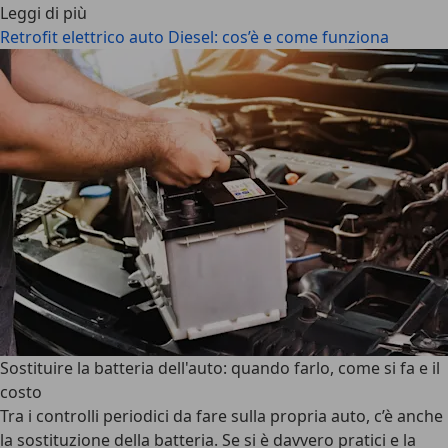
Leggi di più
Retrofit elettrico auto Diesel: cos’è e come funziona
Sostituire la batteria dell'auto: quando farlo, come si fa e il
costo
Tra i controlli periodici da fare sulla propria auto, c’è anche
la sostituzione della batteria. Se si è davvero pratici e la