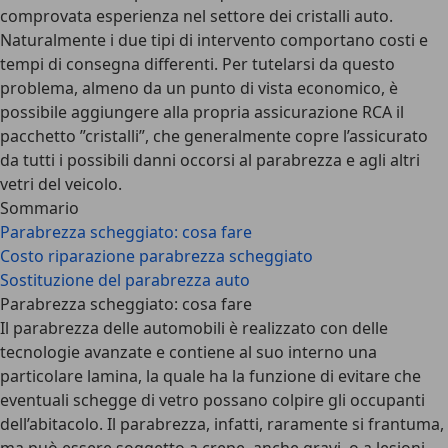
comprovata esperienza nel settore dei cristalli auto.
Naturalmente i due tipi di intervento comportano costi e
tempi di consegna differenti. Per tutelarsi da questo
problema, almeno da un punto di vista economico, è
possibile aggiungere alla propria assicurazione RCA il
pacchetto ”cristalli”, che generalmente copre l’assicurato
da tutti i possibili danni occorsi al parabrezza e agli altri
vetri del veicolo.
Sommario
Parabrezza scheggiato: cosa fare
Costo riparazione parabrezza scheggiato
Sostituzione del parabrezza auto
Parabrezza scheggiato: cosa fare
Il parabrezza delle automobili è realizzato con delle
tecnologie avanzate e contiene al suo interno una
particolare lamina, la quale ha la funzione di evitare che
eventuali schegge di vetro possano colpire gli occupanti
dell’abitacolo. Il parabrezza, infatti, raramente si frantuma,