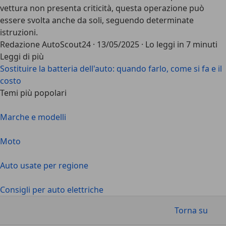
vettura non presenta criticità, questa operazione può
essere svolta anche da soli, seguendo determinate
istruzioni.
Redazione AutoScout24
·
13/05/2025
·
Lo leggi in 7 minuti
Leggi di più
Sostituire la batteria dell'auto: quando farlo, come si fa e il
costo
Temi più popolari
Marche e modelli
Moto
Auto usate per regione
Consigli per auto elettriche
Torna su