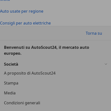
Auto usate per regione
Consigli per auto elettriche
Torna su
Benvenuti su AutoScout24, il mercato auto
europeo.
Società
A proposito di AutoScout24
Stampa
Media
Condizioni generali