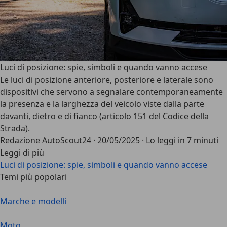
Luci di posizione: spie, simboli e quando vanno accese
Le luci di posizione anteriore, posteriore e laterale sono
dispositivi che servono a segnalare contemporaneamente
la presenza e la larghezza del veicolo viste dalla parte
davanti, dietro e di fianco (articolo 151 del Codice della
Strada).
Redazione AutoScout24
·
20/05/2025
·
Lo leggi in 7 minuti
Leggi di più
Luci di posizione: spie, simboli e quando vanno accese
Temi più popolari
Marche e modelli
Moto