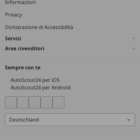
Informazioni
Privacy
Dichiarazione di Accessibilità
Servizi
Area rivenditori
Sempre con te
AutoScout24 per iOS
AutoScout24 per Android