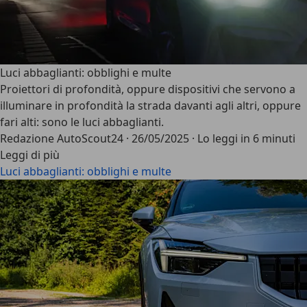
Luci abbaglianti: obblighi e multe
Proiettori di profondità, oppure dispositivi che servono a
illuminare in profondità
la strada davanti agli altri, oppure
fari alti: sono le luci abbaglianti.
Redazione AutoScout24
·
26/05/2025
·
Lo leggi in 6 minuti
Leggi di più
Luci abbaglianti: obblighi e multe