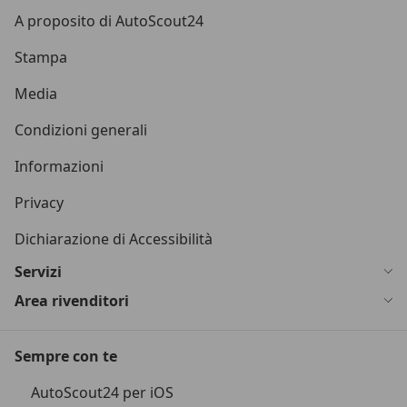
A proposito di AutoScout24
Stampa
Media
Condizioni generali
Informazioni
Privacy
Dichiarazione di Accessibilità
Servizi
Area rivenditori
Sempre con te
AutoScout24 per iOS