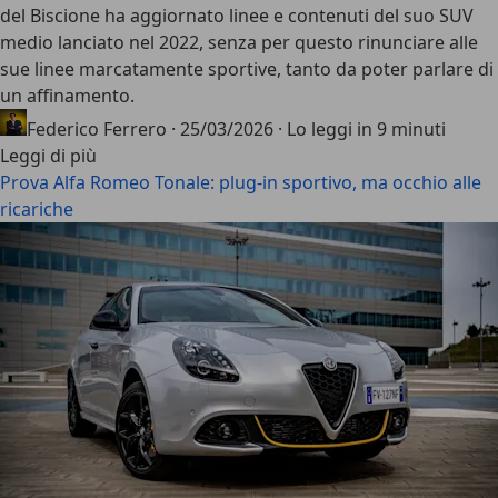
del Biscione ha aggiornato linee e contenuti del suo SUV
medio lanciato nel 2022, senza per questo rinunciare alle
sue linee marcatamente sportive, tanto da poter parlare di
un affinamento.
Federico Ferrero
·
25/03/2026
·
Lo leggi in 9 minuti
Leggi di più
Prova Alfa Romeo Tonale: plug-in sportivo, ma occhio alle
ricariche