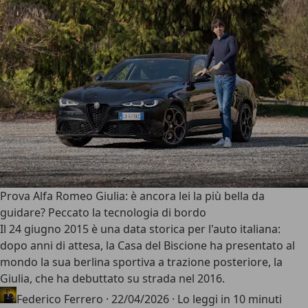
Prova Alfa Romeo Giulia: è ancora lei la più bella da
guidare? Peccato la tecnologia di bordo
Il 24 giugno 2015 è una data storica per l'auto italiana:
dopo anni di attesa, la Casa del Biscione ha presentato al
mondo la sua
berlina sportiva a trazione posteriore
, la
Giulia, che ha debuttato su strada nel 2016.
Federico Ferrero
·
22/04/2026
·
Lo leggi in 10 minuti