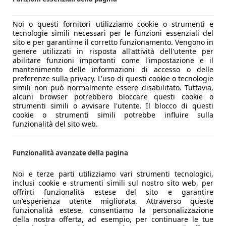
Noi o questi fornitori utilizziamo cookie o strumenti e
tecnologie simili necessari per le funzioni essenziali del
sito e per garantirne il corretto funzionamento. Vengono in
genere utilizzati in risposta all'attività dell'utente per
abilitare funzioni importanti come l'impostazione e il
mantenimento delle informazioni di accesso o delle
preferenze sulla privacy. L'uso di questi cookie o tecnologie
simili non può normalmente essere disabilitato. Tuttavia,
alcuni browser potrebbero bloccare questi cookie o
strumenti simili o avvisare l'utente. Il blocco di questi
cookie o strumenti simili potrebbe influire sulla
funzionalità del sito web.
Funzionalità avanzate della pagina
Noi e terze parti utilizziamo vari strumenti tecnologici,
inclusi cookie e strumenti simili sul nostro sito web, per
offrirti funzionalità estese del sito e garantire
un'esperienza utente migliorata. Attraverso queste
funzionalità estese, consentiamo la personalizzazione
della nostra offerta, ad esempio, per continuare le tue