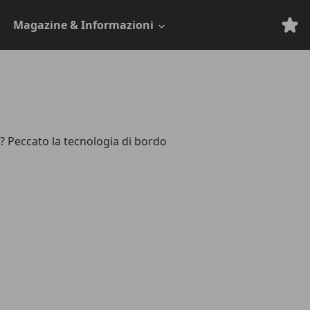
Magazine & Informazioni
e? Peccato la tecnologia di bordo