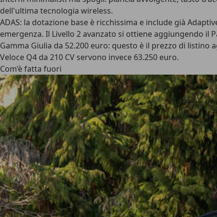
dell'ultima tecnologia wireless.
ADAS
: la dotazione base è ricchissima e include già Adapti
emergenza. Il Livello 2 avanzato si ottiene aggiungendo il 
Gamma
Giulia da 52.200 euro: questo è il prezzo di listino
Veloce Q4 da 210 CV servono invece 63.250 euro.
Com’è fatta fuori