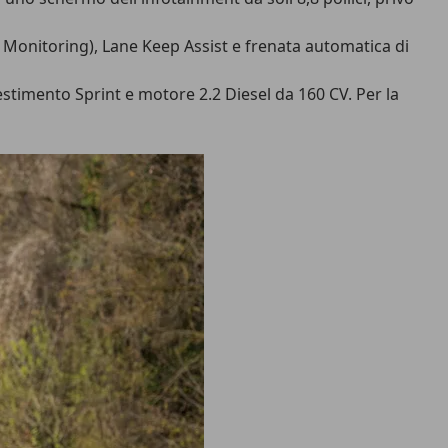
t Monitoring), Lane Keep Assist e frenata automatica di
estimento Sprint e motore 2.2 Diesel da 160 CV. Per la