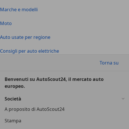
Marche e modelli
Moto
Auto usate per regione
Consigli per auto elettriche
Torna su
Benvenuti su AutoScout24, il mercato auto
europeo.
Società
A proposito di AutoScout24
Stampa