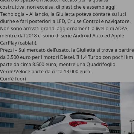
costruttiva, non eccelsa, di plastiche e assemblaggi.
Tecnologia
– Al lancio, la Giulietta poteva contare su luci
diurne e fari posteriori a LED, Cruise Control e navigatore.
Non sono arrivati grandi aggiornamenti a livello di ADAS,
mentre dal 2018 ci sono di serie Android Auto ed Apple
CarPlay (cablati).
Prezzi
– Sul mercato dell’usato, la Giulietta si trova a partire
da 3.500 euro per i motori Diesel. Il 1.4 Turbo con pochi km
parte da circa 8.500 euro, mentre una Quadrifoglio
Verde/Veloce parte da circa 13.000 euro.
Com’è fuori