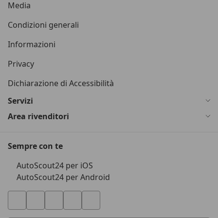
Media
Condizioni generali
Informazioni
Privacy
Dichiarazione di Accessibilità
Servizi
Area rivenditori
Sempre con te
AutoScout24 per iOS
AutoScout24 per Android