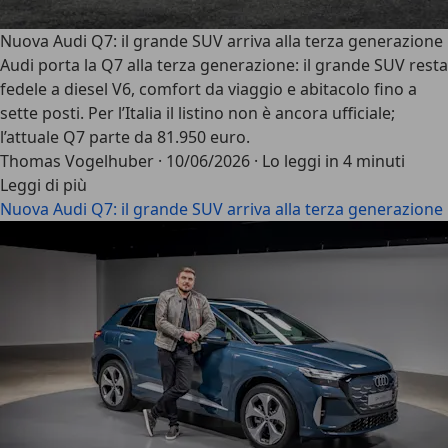
Nuova Audi Q7: il grande SUV arriva alla terza generazione
Audi porta la Q7 alla terza generazione: il grande SUV resta
fedele a diesel V6, comfort da viaggio e abitacolo fino a
sette posti. Per l’Italia il listino non è ancora ufficiale;
l’attuale Q7 parte da 81.950 euro.
Thomas Vogelhuber
·
10/06/2026
·
Lo leggi in 4 minuti
Leggi di più
Nuova Audi Q7: il grande SUV arriva alla terza generazione