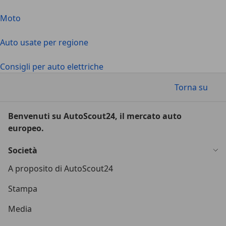
Moto
Auto usate per regione
Consigli per auto elettriche
Torna su
Benvenuti su AutoScout24, il mercato auto
europeo.
Società
A proposito di AutoScout24
Stampa
Media