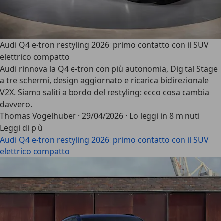
Audi Q4 e-tron restyling 2026: primo contatto con il SUV
elettrico compatto
Audi rinnova la Q4 e-tron con più autonomia, Digital Stage
a tre schermi, design aggiornato e ricarica bidirezionale
V2X. Siamo saliti a bordo del restyling: ecco cosa cambia
davvero.
Thomas Vogelhuber
·
29/04/2026
·
Lo leggi in 8 minuti
Leggi di più
Audi Q4 e-tron restyling 2026: primo contatto con il SUV
elettrico compatto