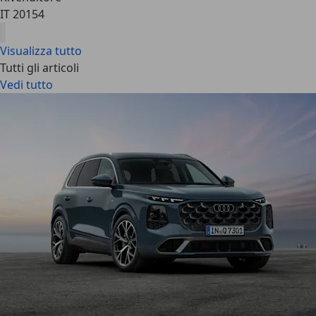
IT 20154
Visualizza tutto
Tutti gli articoli
Vedi tutto