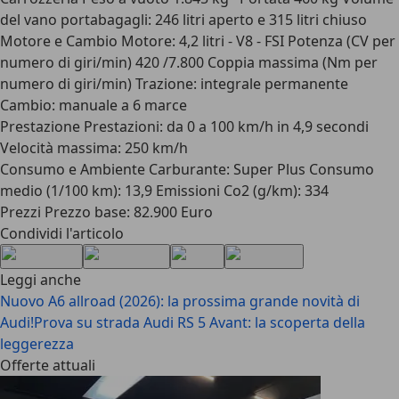
del vano portabagagli: 246 litri aperto e 315 litri chiuso
Motore e Cambio Motore: 4,2 litri - V8 - FSI Potenza (CV per
numero di giri/min) 420 /7.800 Coppia massima (Nm per
numero di giri/min) Trazione: integrale permanente
Cambio: manuale a 6 marce
Prestazione Prestazioni: da 0 a 100 km/h in 4,9 secondi
Velocità massima: 250 km/h
Consumo e Ambiente Carburante: Super Plus Consumo
medio (1/100 km): 13,9 Emissioni Co2 (g/km): 334
Prezzi Prezzo base: 82.900 Euro
Condividi l'articolo
Leggi anche
Nuovo A6 allroad (2026): la prossima grande novità di
Audi!
Prova su strada Audi RS 5 Avant: la scoperta della
leggerezza
Offerte attuali