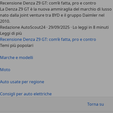
Recensione Denza Z9 GT: com’è fatta, pro e contro
La Denza Z9 GT è la nuova ammiraglia del marchio di lusso
nato dalla joint venture tra BYD e il gruppo Daimler nel
2010.
Redazione AutoScout24
·
29/09/2025
·
Lo leggi in 8 minuti
Leggi di più
Recensione Denza Z9 GT: com’è fatta, pro e contro
Temi più popolari
Marche e modelli
Moto
Auto usate per regione
Consigli per auto elettriche
Torna su