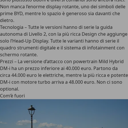
Non manca l’enorme display rotante, uno dei simboli delle
prime BYD, mentre lo spazio è generoso sia davanti che
dietro.
Tecnologia
– Tutte le versioni hanno di serie la guida
autonoma di Livello 2, con la più ricca Design che aggiunge
solo l’Head-Up Display. Tutte le varianti hanno di serie il
quadro strumenti digitale e il sistema di infotainment con
schermo rotante.
Prezzi
– La versione d’attacco con powertrain Mild Hybrid
DM-i ha un prezzo inferiore ai 40.000 euro. Partono da
circa 44.000 euro le elettriche, mentre la più ricca e potente
DM-i con motore turbo arriva a 48.000 euro. Non ci sono
optional.
Com’è fuori