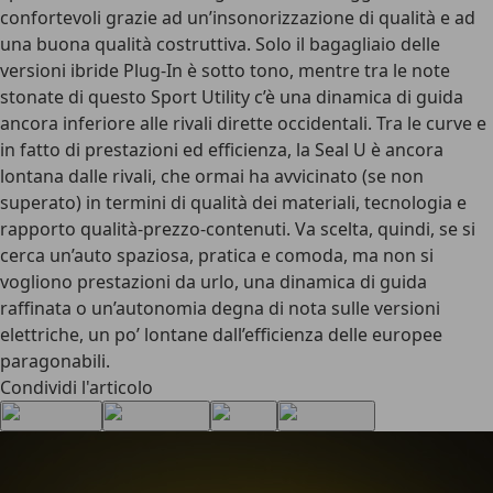
confortevoli grazie ad un’insonorizzazione di qualità e ad
una buona qualità costruttiva. Solo il bagagliaio delle
versioni ibride Plug-In è sotto tono, mentre tra le note
stonate di questo Sport Utility c’è una
dinamica di guida
ancora inferiore alle rivali dirette occidentali
. Tra le curve e
in fatto di prestazioni ed efficienza, la Seal U è ancora
lontana dalle rivali, che ormai ha avvicinato (se non
superato) in termini di qualità dei materiali, tecnologia e
rapporto qualità-prezzo-contenuti.
Va scelta, quindi, se si
cerca un’auto spaziosa, pratica e comoda
, ma non si
vogliono prestazioni da urlo, una dinamica di guida
raffinata o un’autonomia degna di nota sulle versioni
elettriche, un po’ lontane dall’efficienza delle europee
paragonabili.
Condividi l'articolo