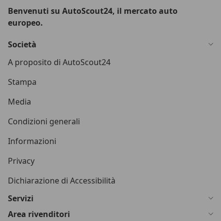
Benvenuti su AutoScout24, il mercato auto
europeo.
Società
A proposito di AutoScout24
Stampa
Media
Condizioni generali
Informazioni
Privacy
Dichiarazione di Accessibilità
Servizi
Area rivenditori