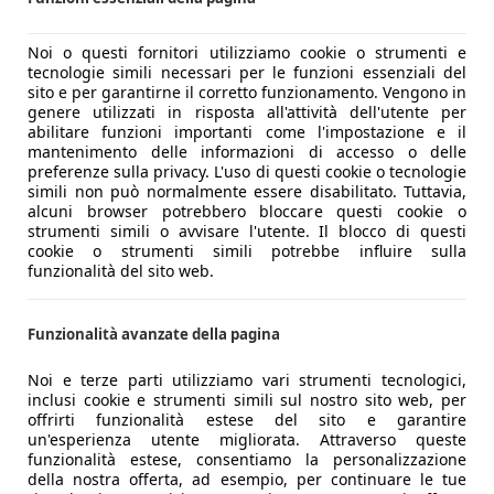
Noi o questi fornitori utilizziamo cookie o strumenti e
tecnologie simili necessari per le funzioni essenziali del
sito e per garantirne il corretto funzionamento. Vengono in
genere utilizzati in risposta all'attività dell'utente per
abilitare funzioni importanti come l'impostazione e il
mantenimento delle informazioni di accesso o delle
preferenze sulla privacy. L'uso di questi cookie o tecnologie
simili non può normalmente essere disabilitato. Tuttavia,
alcuni browser potrebbero bloccare questi cookie o
strumenti simili o avvisare l'utente. Il blocco di questi
cookie o strumenti simili potrebbe influire sulla
funzionalità del sito web.
Funzionalità avanzate della pagina
Noi e terze parti utilizziamo vari strumenti tecnologici,
inclusi cookie e strumenti simili sul nostro sito web, per
offrirti funzionalità estese del sito e garantire
un'esperienza utente migliorata. Attraverso queste
funzionalità estese, consentiamo la personalizzazione
della nostra offerta, ad esempio, per continuare le tue