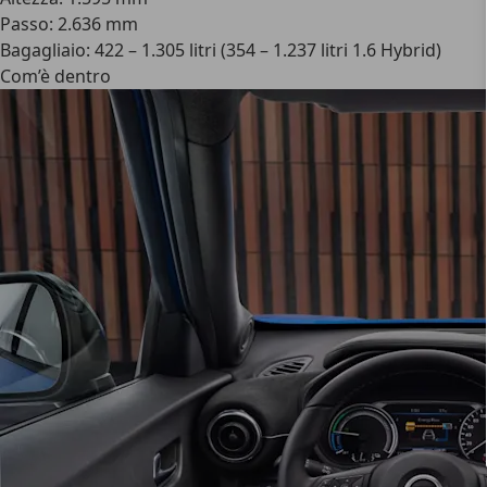
Passo: 2.636 mm
Bagagliaio: 422 – 1.305 litri (354 – 1.237 litri 1.6 Hybrid)
Com’è dentro