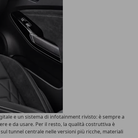
gitale e un
sistema di infotainment rivisto
: è sempre a
re e da usare. Per il resto, la qualità costruttiva è
ul tunnel centrale nelle versioni più ricche, materiali