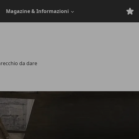
Magazine & Informazioni
arecchio da dare