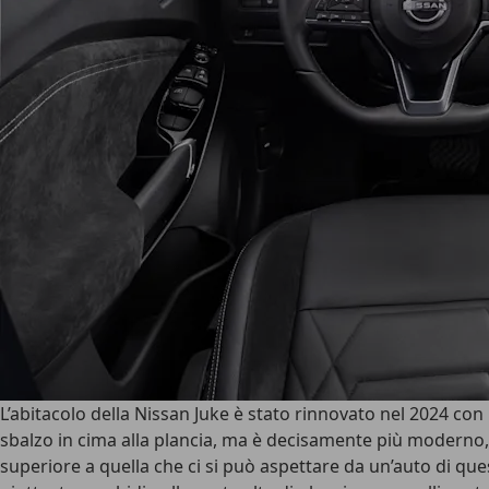
L’abitacolo della Nissan Juke è stato rinnovato nel 2024 con 
sbalzo in cima alla plancia, ma è decisamente più moderno
superiore a quella che ci si può aspettare da un’auto di ques