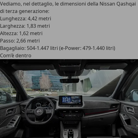
Vediamo, nel dettaglio, le dimensioni della Nissan Qashqai
di terza generazione:
Lunghezza: 4,42 metri
Larghezza: 1,83 metri
Altezza: 1,62 metri
Passo: 2,66 metri
Bagagliaio: 504-1.447 litri (e-Power: 479-1.440 litri)
Com’è dentro