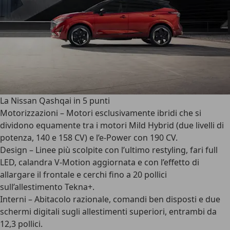
La Nissan Qashqai in 5 punti
Motorizzazioni – Motori esclusivamente ibridi che si
dividono equamente tra i motori Mild Hybrid (due livelli di
potenza, 140 e 158 CV) e l’e-Power con 190 CV.
Design – Linee più scolpite con l’ultimo restyling, fari full
LED, calandra V-Motion aggiornata e con l’effetto di
allargare il frontale e cerchi fino a 20 pollici
sull’allestimento Tekna+.
Interni – Abitacolo razionale, comandi ben disposti e due
schermi digitali sugli allestimenti superiori, entrambi da
12,3 pollici.