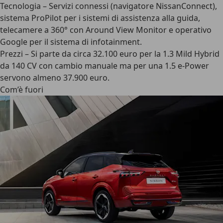
Tecnologia – Servizi connessi (navigatore NissanConnect),
sistema ProPilot per i sistemi di assistenza alla guida,
telecamere a 360° con Around View Monitor e operativo
Google per il sistema di infotainment.
Prezzi – Si parte da circa 32.100 euro per la 1.3 Mild Hybrid
da 140 CV con cambio manuale ma per una 1.5 e-Power
servono almeno 37.900 euro.
Com’è fuori