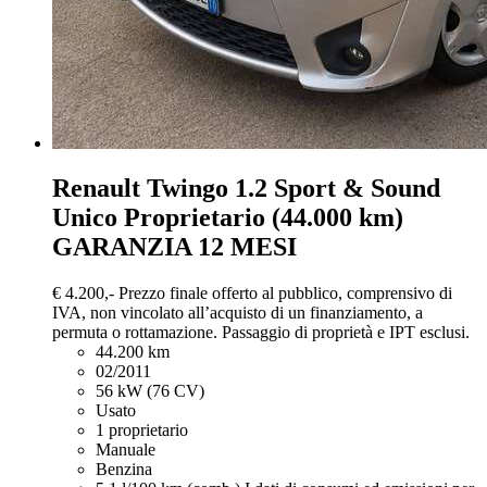
Renault Twingo
1.2 Sport & Sound
Unico Proprietario (44.000 km)
GARANZIA 12 MESI
€ 4.200,-
Prezzo finale offerto al pubblico, comprensivo di
IVA, non vincolato all’acquisto di un finanziamento, a
permuta o rottamazione. Passaggio di proprietà e IPT esclusi.
44.200 km
02/2011
56 kW (76 CV)
Usato
1 proprietario
Manuale
Benzina