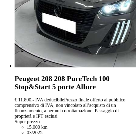
Peugeot 208
208 PureTech 100
Stop&Start 5 porte Allure
€ 11.890,-
IVA deducibile
Prezzo finale offerto al pubblico,
comprensivo di IVA, non vincolato all’acquisto di un
finanziamento, a permuta o rottamazione. Passaggio di
proprietà e IPT esclusi.
Super prezzo
15.000 km
03/2025