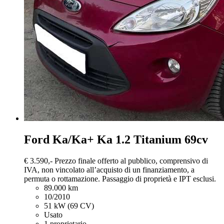
Ford Ka/Ka+
Ka 1.2 Titanium 69cv
€ 3.590,-
Prezzo finale offerto al pubblico, comprensivo di
IVA, non vincolato all’acquisto di un finanziamento, a
permuta o rottamazione. Passaggio di proprietà e IPT esclusi.
89.000 km
10/2010
51 kW (69 CV)
Usato
1 proprietario