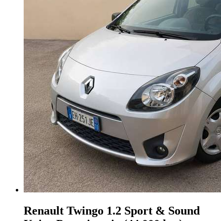
Renault Twingo
1.2 Sport & Sound