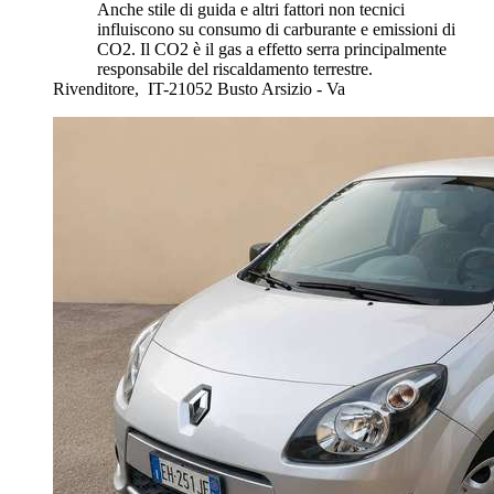
Anche stile di guida e altri fattori non tecnici
influiscono su consumo di carburante e emissioni di
CO2. Il CO2 è il gas a effetto serra principalmente
responsabile del riscaldamento terrestre.
Rivenditore,
IT-21052 Busto Arsizio - Va