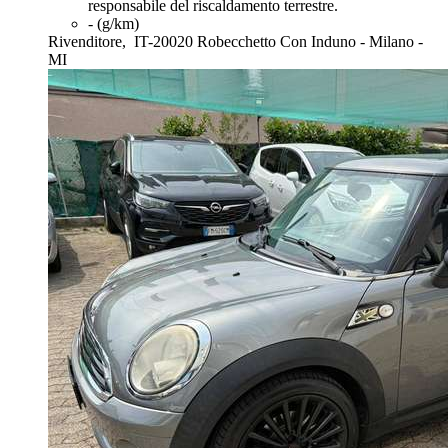
responsabile del riscaldamento terrestre.
- (g/km)
Rivenditore,
IT-20020 Robecchetto Con Induno - Milano -
MI