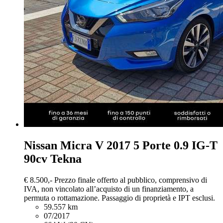
Nissan Micra
V 2017 5 Porte 0.9 IG-T
90cv Tekna
€ 8.500,-
Prezzo finale offerto al pubblico, comprensivo di
IVA, non vincolato all’acquisto di un finanziamento, a
permuta o rottamazione. Passaggio di proprietà e IPT esclusi.
59.557 km
07/2017