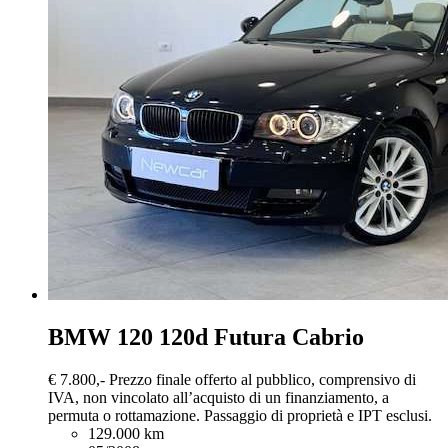
BMW 120
120d Futura Cabrio
€ 7.800,-
Prezzo finale offerto al pubblico, comprensivo di
IVA, non vincolato all’acquisto di un finanziamento, a
permuta o rottamazione. Passaggio di proprietà e IPT esclusi.
129.000 km