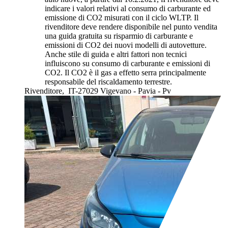
indicare i valori relativi al consumo di carburante ed
emissione di CO2 misurati con il ciclo WLTP. Il
rivenditore deve rendere disponibile nel punto vendita
una guida gratuita su risparmio di carburante e
emissioni di CO2 dei nuovi modelli di autovetture.
Anche stile di guida e altri fattori non tecnici
influiscono su consumo di carburante e emissioni di
CO2. Il CO2 è il gas a effetto serra principalmente
responsabile del riscaldamento terrestre.
Rivenditore,
IT-27029 Vigevano - Pavia - Pv