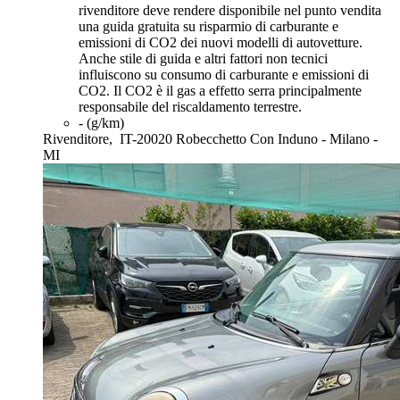
rivenditore deve rendere disponibile nel punto vendita
una guida gratuita su risparmio di carburante e
emissioni di CO2 dei nuovi modelli di autovetture.
Anche stile di guida e altri fattori non tecnici
influiscono su consumo di carburante e emissioni di
CO2. Il CO2 è il gas a effetto serra principalmente
responsabile del riscaldamento terrestre.
- (g/km)
Rivenditore,
IT-20020 Robecchetto Con Induno - Milano -
MI