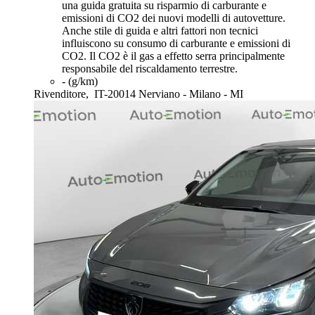
una guida gratuita su risparmio di carburante e
emissioni di CO2 dei nuovi modelli di autovetture.
Anche stile di guida e altri fattori non tecnici
influiscono su consumo di carburante e emissioni di
CO2. Il CO2 è il gas a effetto serra principalmente
responsabile del riscaldamento terrestre.
- (g/km)
Rivenditore,
IT-20014 Nerviano - Milano - MI