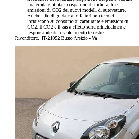
una guida gratuita su risparmio di carburante e
emissioni di CO2 dei nuovi modelli di autovetture.
Anche stile di guida e altri fattori non tecnici
influiscono su consumo di carburante e emissioni di
CO2. Il CO2 è il gas a effetto serra principalmente
responsabile del riscaldamento terrestre.
Rivenditore,
IT-21052 Busto Arsizio - Va