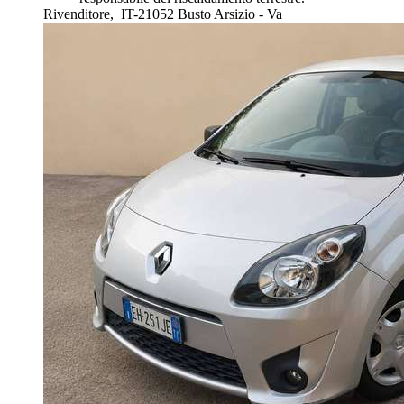
Rivenditore,
IT-21052 Busto Arsizio - Va