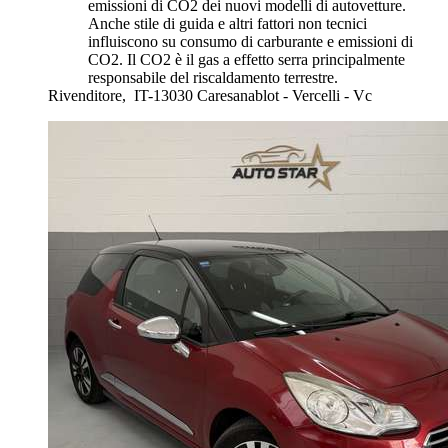
emissioni di CO2 dei nuovi modelli di autovetture.
Anche stile di guida e altri fattori non tecnici
influiscono su consumo di carburante e emissioni di
CO2. Il CO2 è il gas a effetto serra principalmente
responsabile del riscaldamento terrestre.
Rivenditore,
IT-13030 Caresanablot - Vercelli - Vc