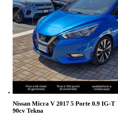
Nissan Micra
V 2017 5 Porte 0.9 IG-T
90cv Tekna