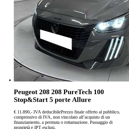
Peugeot 208
208 PureTech 100
Stop&Start 5 porte Allure
€ 11.890,-
IVA deducibile
Prezzo finale offerto al pubblico,
comprensivo di IVA, non vincolato all’acquisto di un
finanziamento, a permuta o rottamazione. Passaggio di
proprietà e IPT esclusi.