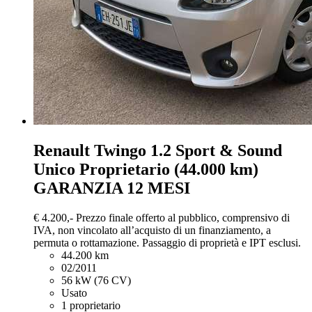
Renault Twingo
1.2 Sport & Sound
Unico Proprietario (44.000 km)
GARANZIA 12 MESI
€ 4.200,-
Prezzo finale offerto al pubblico, comprensivo di
IVA, non vincolato all’acquisto di un finanziamento, a
permuta o rottamazione. Passaggio di proprietà e IPT esclusi.
44.200 km
02/2011
56 kW (76 CV)
Usato
1 proprietario