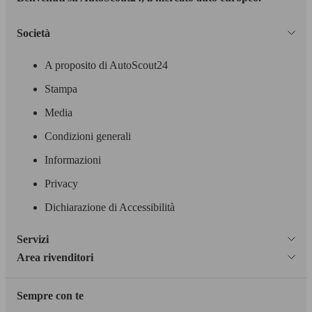
Società
A proposito di AutoScout24
Stampa
Media
Condizioni generali
Informazioni
Privacy
Dichiarazione di Accessibilità
Servizi
Area rivenditori
Sempre con te