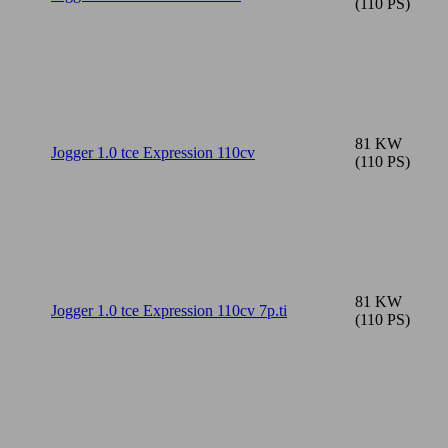
(110 PS)
81 KW
Jogger 1.0 tce Expression 110cv
(110 PS)
81 KW
Jogger 1.0 tce Expression 110cv 7p.ti
(110 PS)