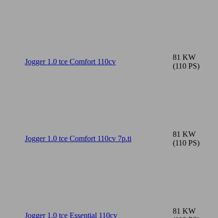
81 KW
Jogger 1.0 tce Comfort 110cv
(110 PS)
81 KW
Jogger 1.0 tce Comfort 110cv 7p.ti
(110 PS)
81 KW
Jogger 1.0 tce Essential 110cv