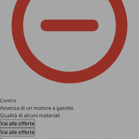
Contro
Assenza di un motore a gasolio
Qualità di alcuni materiali
Vai alle offerte
Vai alle offerte