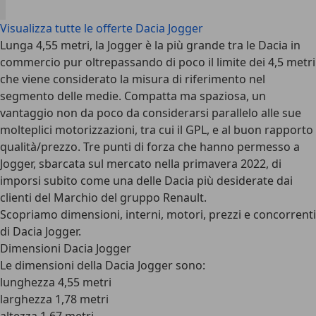
Visualizza tutte le offerte Dacia Jogger
Lunga 4,55 metri, la Jogger è la più grande tra le Dacia in
commercio pur oltrepassando di poco il limite dei 4,5 metri
che viene considerato la misura di riferimento nel
segmento delle medie. Compatta ma spaziosa, un
vantaggio non da poco da considerarsi parallelo alle sue
molteplici motorizzazioni, tra cui il GPL, e al buon rapporto
qualità/prezzo. Tre punti di forza che hanno permesso a
Jogger, sbarcata sul mercato nella primavera 2022, di
imporsi subito come una delle Dacia più desiderate dai
clienti del Marchio del gruppo Renault.
Scopriamo dimensioni, interni, motori, prezzi e concorrenti
di Dacia Jogger.
Dimensioni Dacia Jogger
Le dimensioni della Dacia Jogger sono:
lunghezza 4,55 metri
larghezza 1,78 metri