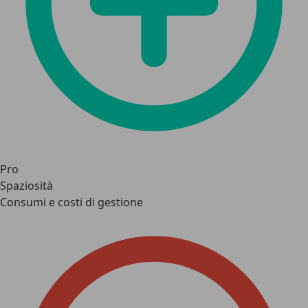
Pro
Spaziosità
Consumi e costi di gestione