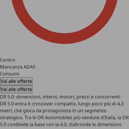
Contro
Mancanza ADAS
Consumi
Vai alle offerte
Vai alle offerte
DR 5.0: dimensioni, interni, motori, prezzi e concorrenti
DR 5.0 entra è crossover compatto, lungo poco più di 4,3
metri, che gioca da protagonista in un segmento
strategico. Tra le DR Automobiles più vendute d’Italia, la DR
5.0 condivide la base con la 4.0, d’altronde le dimensioni