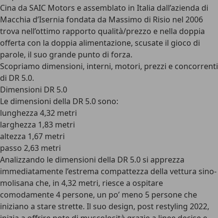
Cina da SAIC Motors e assemblato in Italia dall’azienda di
Macchia d’Isernia fondata da Massimo di Risio nel 2006
trova nell’ottimo rapporto qualità/prezzo e nella doppia
offerta con la doppia alimentazione, scusate il gioco di
parole, il suo grande punto di forza.
Scopriamo dimensioni, interni, motori, prezzi e concorrenti
di DR 5.0.
Dimensioni DR 5.0
Le dimensioni della DR 5.0 sono:
lunghezza 4,32 metri
larghezza 1,83 metri
altezza 1,67 metri
passo 2,63 metri
Analizzando le dimensioni della DR 5.0 si apprezza
immediatamente l’estrema compattezza della vettura sino-
molisana che, in 4,32 metri, riesce a ospitare
comodamente 4 persone, un po’ meno 5 persone che
iniziano a stare strette. Il suo design, post restyling 2022,