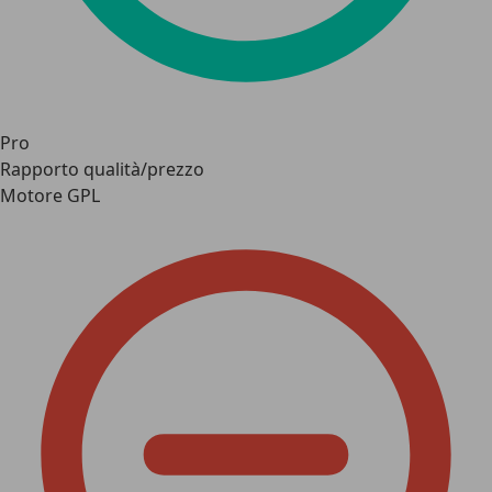
Pro
Rapporto qualità/prezzo
Motore GPL