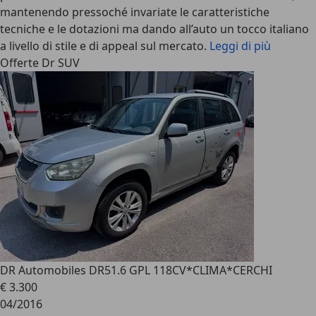
mantenendo pressoché invariate le caratteristiche
tecniche e le dotazioni ma dando all’auto un tocco italiano
a livello di stile e di appeal sul mercato.
Leggi di più
Offerte Dr SUV
DR Automobiles DR5
1.6 GPL 118CV*CLIMA*CERCHI
€ 3.300
04/2016