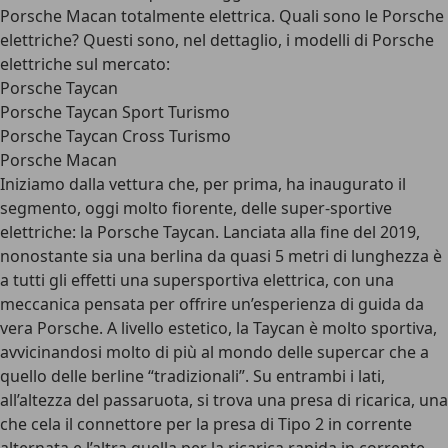
Porsche Macan totalmente elettrica. Quali sono le Porsche
elettriche? Questi sono, nel dettaglio, i modelli di Porsche
elettriche sul mercato:
Porsche Taycan
Porsche Taycan Sport Turismo
Porsche Taycan Cross Turismo
Porsche Macan
Iniziamo dalla vettura che, per prima, ha inaugurato il
segmento, oggi molto fiorente, delle super-sportive
elettriche: la Porsche Taycan. Lanciata alla fine del 2019,
nonostante sia una berlina da quasi 5 metri di lunghezza è
a tutti gli effetti una supersportiva elettrica, con una
meccanica pensata per offrire un’esperienza di guida da
vera Porsche. A livello estetico, la Taycan è molto sportiva,
avvicinandosi molto di più al mondo delle supercar che a
quello delle berline “tradizionali”. Su entrambi i lati,
all’altezza del passaruota, si trova una presa di ricarica, una
che cela il connettore per la presa di Tipo 2 in corrente