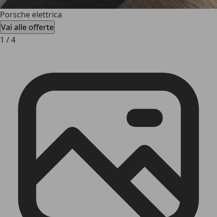
Porsche elettrica
Vai alle offerte
1
/
4