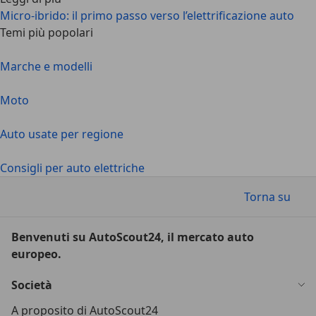
Micro-ibrido: il primo passo verso l’elettrificazione auto
Temi più popolari
Marche e modelli
Moto
Auto usate per regione
Consigli per auto elettriche
Torna su
Benvenuti su AutoScout24, il mercato auto
europeo.
Società
A proposito di AutoScout24