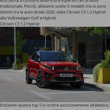
anzi porta a consumi addirittura superiori ad un’auto
tradizionale. Perciò,
abbiamo scelto 5 modelli che si sono
distinti tra le auto ibride 2026, dalla Citroen C3 1.2 Hybrid
alla Volkswagen Golf e-Hybrid
.
Citroen C3 1.2 Hybrid
Iniziando questa top 5 in ordine esclusivamente alfabetico,