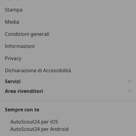
Stampa
Media
Condizioni generali
Informazioni
Privacy
Dichiarazione di Accessibilità
Servizi
Area rivenditori
Sempre con te
AutoScout24 per iOS
AutoScout24 per Android