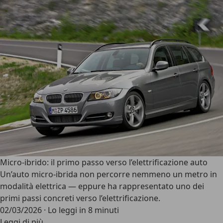
Micro-ibrido: il primo passo verso l’elettrificazione auto
Un’auto micro-ibrida non percorre nemmeno un metro in
modalità elettrica — eppure ha rappresentato uno dei
primi passi concreti verso l’elettrificazione.
02/03/2026
·
Lo leggi in 8 minuti
Leggi di più