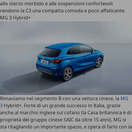
allo sterzo morbido e alle sospensioni confortevoli
rendono la C3 una compatta comoda e poco affaticante.
MG 3 Hybrid+
Rimaniamo nel segmento B con una vettura cinese, la
MG
3
Hybrid+
. Forte di un grande successo in Italia, grazie
anche al marchio inglese sul cofano (la Casa britannica è di
proprietà del gruppo cinese SAIC da oltre 15 anni), MG si
sta ritagliando un importante spazio, e spera di farlo con la