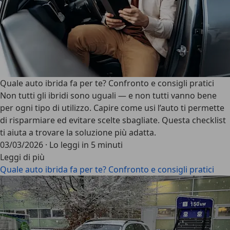
Quale auto ibrida fa per te? Confronto e consigli pratici
Non tutti gli ibridi sono uguali — e non tutti vanno bene
per ogni tipo di utilizzo. Capire come usi l’auto ti permette
di risparmiare ed evitare scelte sbagliate. Questa checklist
ti aiuta a trovare la soluzione più adatta.
03/03/2026
·
Lo leggi in 5 minuti
Leggi di più
Quale auto ibrida fa per te? Confronto e consigli pratici