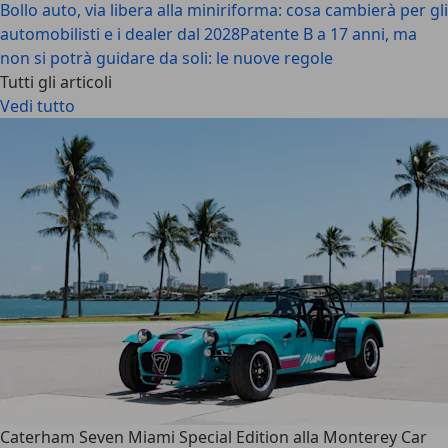
Bollo auto, via libera alla miniriforma: cosa cambierà per gli
automobilisti e i dealer dal 2028
Patente B a 17 anni, ma
non si potrà guidare da soli: le nuove regole
Tutti gli articoli
Vedi tutto
Caterham Seven Miami Special Edition alla Monterey Car