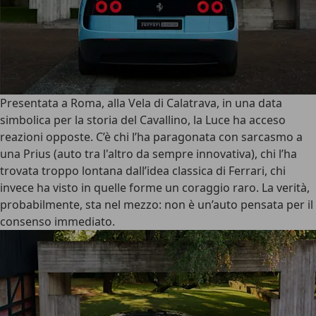
Presentata a Roma, alla Vela di Calatrava, in una data
simbolica per la storia del Cavallino, la Luce ha acceso
reazioni opposte. C’è chi l’ha paragonata con sarcasmo a
una Prius (auto tra l'altro da sempre innovativa), chi l’ha
trovata troppo lontana dall’idea classica di Ferrari, chi
invece ha visto in quelle forme un coraggio raro. La verità,
probabilmente, sta nel mezzo:
non è un’auto pensata per il
consenso immediato
.