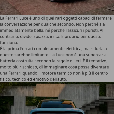
La Ferrari Luce è uno di quei rari oggetti capaci di fermare
la conversazione per qualche secondo. Non perché sia
immediatamente bella, né perché rassicuri i puristi. Al
contrario: divide, spiazza, irrita. E proprio per questo
funziona.
È la prima Ferrari completamente elettrica, ma ridurla a
questo sarebbe limitante. La Luce non è una supercar a
batteria costruita secondo le regole di ieri. È il tentativo,
molto più rischioso, di
immaginare cosa possa diventare
una Ferrari quando il motore termico non è più il centro
fisico, tecnico ed emotivo dell’auto
.