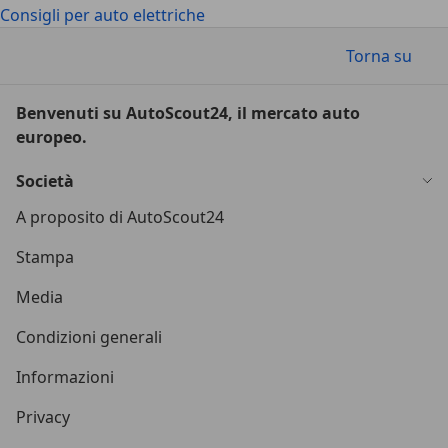
Consigli per auto elettriche
Torna su
Benvenuti su AutoScout24, il mercato auto
europeo.
Società
A proposito di AutoScout24
Stampa
Media
Condizioni generali
Informazioni
Privacy