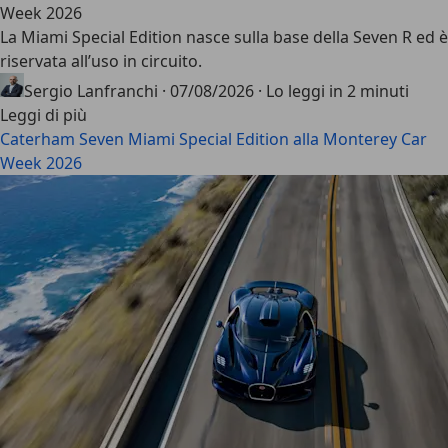
Week 2026
La Miami Special Edition nasce sulla base della Seven R ed è
riservata all’uso in circuito.
Sergio Lanfranchi
·
07/08/2026
·
Lo leggi in 2 minuti
Leggi di più
Caterham Seven Miami Special Edition alla Monterey Car
Week 2026