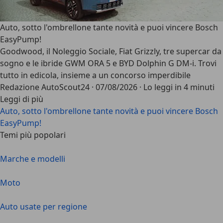
Auto, sotto l'ombrellone tante novità e puoi vincere Bosch
EasyPump!
Goodwood, il Noleggio Sociale, Fiat Grizzly, tre supercar da
sogno e le ibride GWM ORA 5 e BYD Dolphin G DM-i. Trovi
tutto in edicola, insieme a un concorso imperdibile
Redazione AutoScout24
·
07/08/2026
·
Lo leggi in 4 minuti
Leggi di più
Auto, sotto l'ombrellone tante novità e puoi vincere Bosch
EasyPump!
Temi più popolari
Marche e modelli
Moto
Auto usate per regione