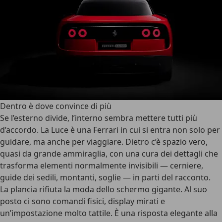
Dentro è dove convince di più
Se l’esterno divide,
l’interno sembra mettere tutti più
d’accordo
. La Luce è una Ferrari in cui si entra non solo per
guidare, ma anche per viaggiare. Dietro c’è spazio vero,
quasi da grande ammiraglia, con una cura dei dettagli che
trasforma elementi normalmente invisibili — cerniere,
guide dei sedili, montanti, soglie — in parti del racconto.
La plancia rifiuta la moda dello schermo gigante
. Al suo
posto ci sono comandi fisici, display mirati e
un’impostazione molto tattile. È una risposta elegante alla