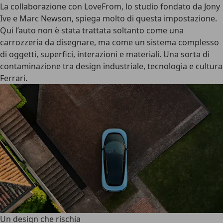
La
collaborazione con LoveFrom
, lo studio fondato da Jony
Ive e Marc Newson, spiega molto di questa impostazione.
Qui l’auto non è stata trattata soltanto come una
carrozzeria da disegnare, ma come un sistema complesso
di oggetti, superfici, interazioni e materiali. Una sorta di
contaminazione tra design industriale, tecnologia e cultura
Ferrari.
Un design che rischia