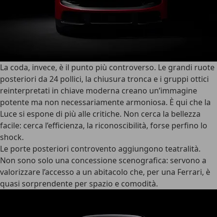
La coda, invece, è il punto più controverso. Le
grandi ruote
posteriori da 24 pollici
, la chiusura tronca e i gruppi ottici
reinterpretati in chiave moderna creano un’immagine
potente ma non necessariamente armoniosa. È qui che la
Luce si espone di più alle critiche.
Non cerca la bellezza
facile
: cerca l’efficienza, la riconoscibilità, forse perfino lo
shock.
Le porte posteriori controvento aggiungono teatralità
.
Non sono solo una concessione scenografica: servono a
valorizzare l’accesso a un abitacolo che, per una Ferrari, è
quasi sorprendente per spazio e comodità.