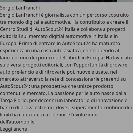
Sergio Lanfranchi
Sergio Lanfranchi è giornalista con un percorso costruito
tra mondo digital e automotive. Ha contribuito a creare il
Centro Studi di AutoScout24 Italia e collabora a progetti
editoriali sul mercato digitial automotive in Italia e in
Europa. Prima di entrare in AutoScout24 ha maturato
esperienza in una casa auto asiatica, contribuendo al
lancio di uno dei primi modelli ibridi in Europa. Ha lavorato
su diversi progetti editoriali, con l’opportunità di provare
auto pre-lancio e di ritrovarle poi, nuove e usate, nel
mercato attraverso la rete di concessionarie presenti su
AutoScout24: una prospettiva che unisce prodotto,
contenuti e mercato. La passione per le auto nasce dalla
Targa Florio, per decenni un laboratorio di innovazione e
banco di prova estremo, dove il superamento continuo dei
limiti ha contribuito a ridefinire l’evoluzione
dell’automobile.
Leggi anche