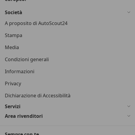
Società
A proposito di AutoScout24
Stampa
Media
Condizioni generali
Informazioni
Privacy
Dichiarazione di Accessibilità
Servizi
Area rivenditori
Sempre con te