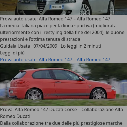
Prova auto usate: Alfa Romeo 147 – Alfa Romeo 147
La media italiana piace per la linea sportiva (migliorata
ulteriormente con il restyling della fine del 2004), le buone
prestazioni e l’ottima tenuta di strada
Guidala Usata
·
07/04/2009
·
Lo leggi in 2 minuti
Leggi di più
Prova auto usate: Alfa Romeo 147 – Alfa Romeo 147
Prova: Alfa Romeo 147 Ducati Corse – Collaborazione Alfa
Romeo Ducati
Dalla collaborazione tra due delle più prestigiose marche