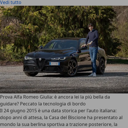
Vedi tutto
Prova Alfa Romeo Giulia: è ancora lei la più bella da
guidare? Peccato la tecnologia di bordo
Il 24 giugno 2015 è una data storica per l'auto italiana:
dopo anni di attesa, la Casa del Biscione ha presentato al
mondo la sua
berlina sportiva a trazione posteriore
, la