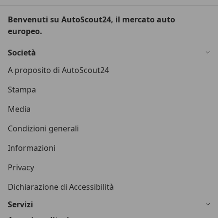
Benvenuti su AutoScout24, il mercato auto
europeo.
Società
A proposito di AutoScout24
Stampa
Media
Condizioni generali
Informazioni
Privacy
Dichiarazione di Accessibilità
Servizi