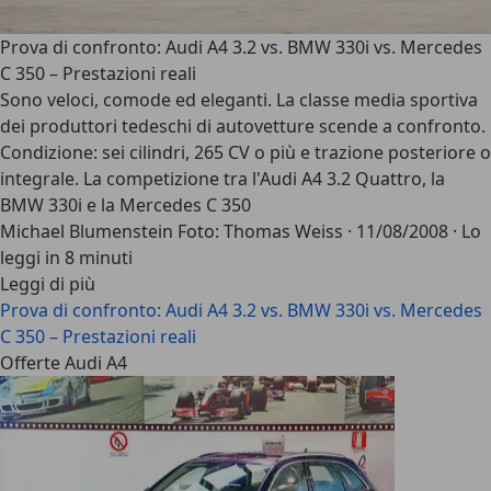
Prova di confronto: Audi A4 3.2 vs. BMW 330i vs. Mercedes
C 350 – Prestazioni reali
Sono veloci, comode ed eleganti. La classe media sportiva
dei produttori tedeschi di autovetture scende a confronto.
Condizione: sei cilindri, 265 CV o più e trazione posteriore o
integrale. La competizione tra l'Audi A4 3.2 Quattro, la
BMW 330i e la Mercedes C 350
Michael Blumenstein Foto: Thomas Weiss
·
11/08/2008
·
Lo
leggi in 8 minuti
Leggi di più
Prova di confronto: Audi A4 3.2 vs. BMW 330i vs. Mercedes
C 350 – Prestazioni reali
Offerte Audi A4