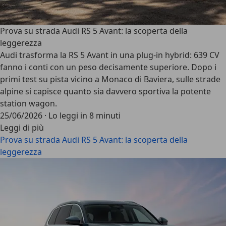
Prova su strada Audi RS 5 Avant: la scoperta della
leggerezza
Audi trasforma la RS 5 Avant in una plug-in hybrid: 639 CV
fanno i conti con un peso decisamente superiore. Dopo i
primi test su pista vicino a Monaco di Baviera, sulle strade
alpine si capisce quanto sia davvero sportiva la potente
station wagon.
25/06/2026
·
Lo leggi in 8 minuti
Leggi di più
Prova su strada Audi RS 5 Avant: la scoperta della
leggerezza