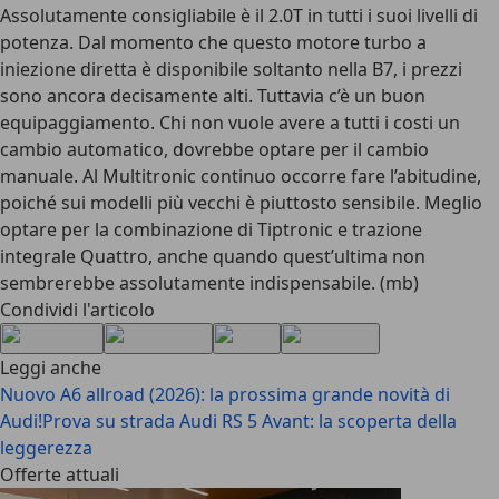
Assolutamente consigliabile è il 2.0T in tutti i suoi livelli di
potenza. Dal momento che questo motore turbo a
iniezione diretta è disponibile soltanto nella B7, i prezzi
sono ancora decisamente alti. Tuttavia c’è un buon
equipaggiamento. Chi non vuole avere a tutti i costi un
cambio automatico, dovrebbe optare per il cambio
manuale. Al Multitronic continuo occorre fare l’abitudine,
poiché sui modelli più vecchi è piuttosto sensibile. Meglio
optare per la combinazione di Tiptronic e trazione
integrale Quattro, anche quando quest’ultima non
sembrerebbe assolutamente indispensabile. (mb)
Condividi l'articolo
Leggi anche
Nuovo A6 allroad (2026): la prossima grande novità di
Audi!
Prova su strada Audi RS 5 Avant: la scoperta della
leggerezza
Offerte attuali