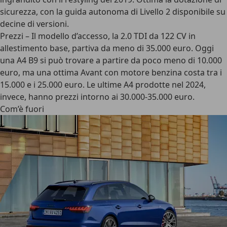
sicurezza, con la guida autonoma di Livello 2 disponibile su
decine di versioni.
Prezzi
– Il modello d’accesso, la 2.0 TDI da 122 CV in
allestimento base, partiva da meno di 35.000 euro. Oggi
una A4 B9 si può trovare a partire da poco meno di 10.000
euro, ma una ottima Avant con motore benzina costa tra i
15.000 e i 25.000 euro. Le ultime A4 prodotte nel 2024,
invece, hanno prezzi intorno ai 30.000-35.000 euro.
Com’è fuori