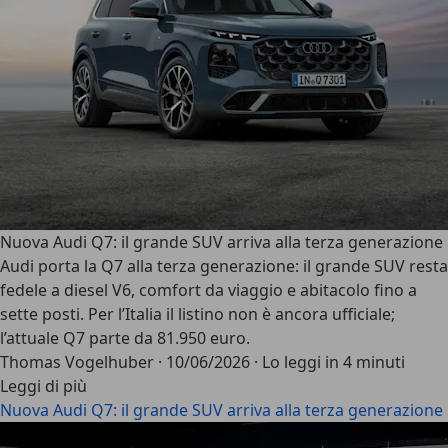
Nuova Audi Q7: il grande SUV arriva alla terza generazione
Audi porta la Q7 alla terza generazione: il grande SUV resta
fedele a diesel V6, comfort da viaggio e abitacolo fino a
sette posti. Per l’Italia il listino non è ancora ufficiale;
l’attuale Q7 parte da 81.950 euro.
Thomas Vogelhuber
·
10/06/2026
·
Lo leggi in 4 minuti
Leggi di più
Nuova Audi Q7: il grande SUV arriva alla terza generazione