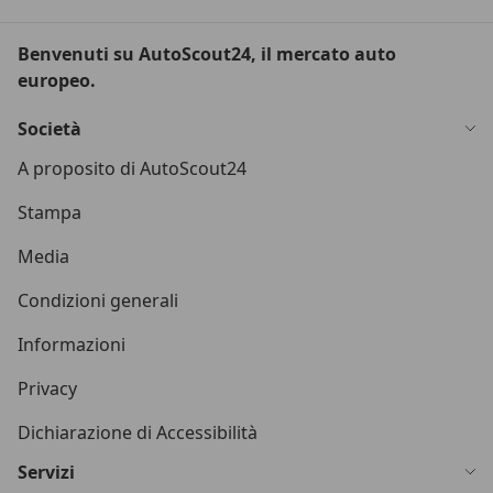
Benvenuti su AutoScout24, il mercato auto
europeo.
Società
A proposito di AutoScout24
Stampa
Media
Condizioni generali
Informazioni
Privacy
Dichiarazione di Accessibilità
Servizi