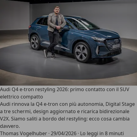
Audi Q4 e-tron restyling 2026: primo contatto con il SUV
elettrico compatto
Audi rinnova la Q4 e-tron con più autonomia, Digital Stage
a tre schermi, design aggiornato e ricarica bidirezionale
V2X. Siamo saliti a bordo del restyling: ecco cosa cambia
davvero.
Thomas Vogelhuber
·
29/04/2026
·
Lo leggi in 8 minuti