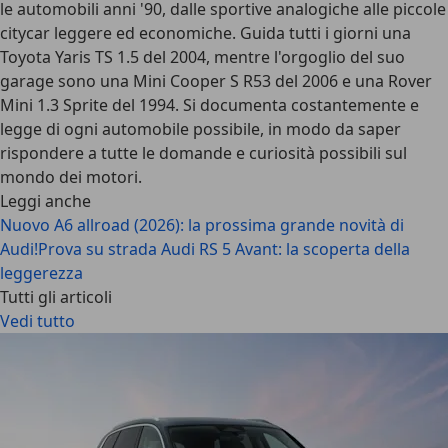
le automobili anni '90, dalle sportive analogiche alle piccole
citycar leggere ed economiche. Guida tutti i giorni una
Toyota Yaris TS 1.5 del 2004, mentre l'orgoglio del suo
garage sono una Mini Cooper S R53 del 2006 e una Rover
Mini 1.3 Sprite del 1994. Si documenta costantemente e
legge di ogni automobile possibile, in modo da saper
rispondere a tutte le domande e curiosità possibili sul
mondo dei motori.
Leggi anche
Nuovo A6 allroad (2026): la prossima grande novità di
Audi!
Prova su strada Audi RS 5 Avant: la scoperta della
leggerezza
Tutti gli articoli
Vedi tutto