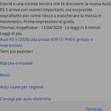
hybrid e una scheda tecnica che fa discutere: la nuova Audi
RS 5 arriva con numeri importanti, ma sorprende
soprattutto per come riesce a mascherare la massa in
movimento. Prime impressioni di guida.
Thomas Vogelhuber
·
13/04/2026
·
Lo leggi in 8 minuti
Leggi di più
Audi RS 5 (2026) alla prova: 639 CV PHEV, prezzo e
impressioni
Temi più popolari
Marche e modelli
Moto
Auto usate per regione
Consigli per auto elettriche
Torna su