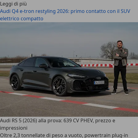
Leggi di più
Audi Q4 e-tron restyling 2026: primo contatto con il SUV
elettrico compatto
Audi RS 5 (2026) alla prova: 639 CV PHEV, prezzo e
impressioni
Oltre 2,3 tonnellate di peso a vuoto, powertrain plug-in