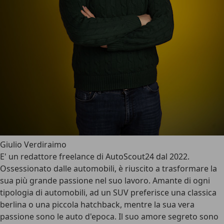
Giulio Verdiraimo
E' un redattore freelance di AutoScout24 dal 2022.
Ossessionato dalle automobili, è riuscito a trasformare la
sua più grande passione nel suo lavoro. Amante di ogni
tipologia di automobili, ad un SUV preferisce una classica
berlina o una piccola hatchback, mentre la sua vera
passione sono le auto d'epoca. Il suo amore segreto sono