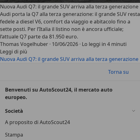
Nuova Audi Q7: il grande SUV arriva alla terza generazione
Audi porta la Q7 alla terza generazione: il grande SUV resta
fedele a diesel V6, comfort da viaggio e abitacolo fino a
sette posti. Per l’Italia il listino non è ancora ufficiale;
l’attuale Q7 parte da 81.950 euro.
Thomas Vogelhuber
·
10/06/2026
·
Lo leggi in 4 minuti
Leggi di più
Nuova Audi Q7: il grande SUV arriva alla terza generazione
Torna su
Benvenuti su AutoScout24, il mercato auto
europeo.
Società
A proposito di AutoScout24
Stampa