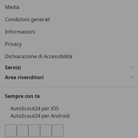
Media
Condizioni generali
Informazioni
Privacy
Dichiarazione di Accessibilità
Servizi
Area rivenditori
Sempre con te
AutoScout24 per iOS
AutoScout24 per Android