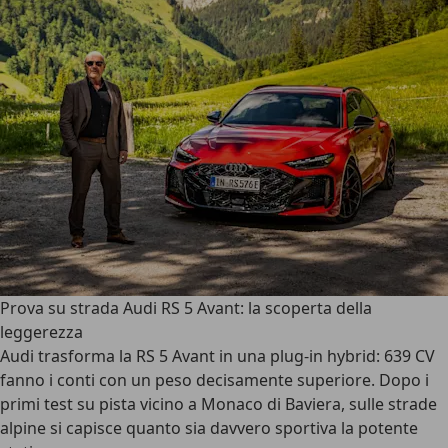
Prova su strada Audi RS 5 Avant: la scoperta della
leggerezza
Audi trasforma la RS 5 Avant in una plug-in hybrid: 639 CV
fanno i conti con un peso decisamente superiore. Dopo i
primi test su pista vicino a Monaco di Baviera, sulle strade
alpine si capisce quanto sia davvero sportiva la potente