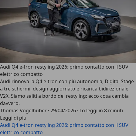
Audi Q4 e-tron restyling 2026: primo contatto con il SUV
elettrico compatto
Audi rinnova la Q4 e-tron con più autonomia, Digital Stage
a tre schermi, design aggiornato e ricarica bidirezionale
V2X. Siamo saliti a bordo del restyling: ecco cosa cambia
davvero.
Thomas Vogelhuber
·
29/04/2026
·
Lo leggi in 8 minuti
Leggi di più
Audi Q4 e-tron restyling 2026: primo contatto con il SUV
elettrico compatto