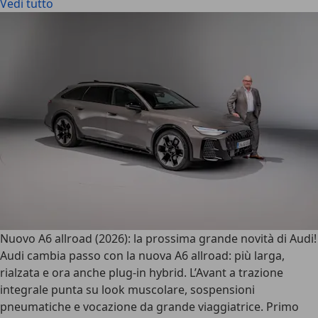
Vedi tutto
Nuovo A6 allroad (2026): la prossima grande novità di Audi!
Audi cambia passo con la nuova A6 allroad: più larga,
rialzata e ora anche plug-in hybrid. L’Avant a trazione
integrale punta su look muscolare, sospensioni
pneumatiche e vocazione da grande viaggiatrice. Primo