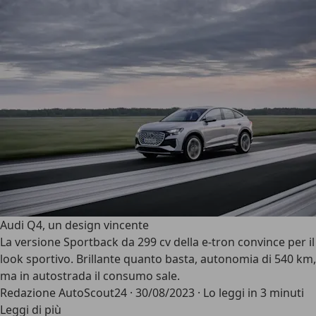
Audi Q4, un design vincente
La versione Sportback da 299 cv della e-tron convince per il
look sportivo. Brillante quanto basta, autonomia di 540 km,
ma in autostrada il consumo sale.
Redazione AutoScout24
·
30/08/2023
·
Lo leggi in 3 minuti
Leggi di più