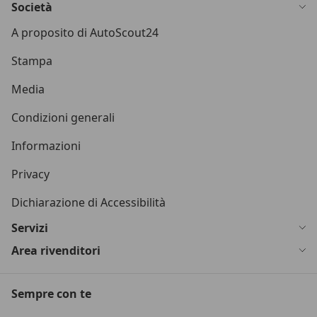
Società
A proposito di AutoScout24
Stampa
Media
Condizioni generali
Informazioni
Privacy
Dichiarazione di Accessibilità
Servizi
Area rivenditori
Sempre con te