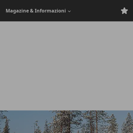
Magazine & Informazioni