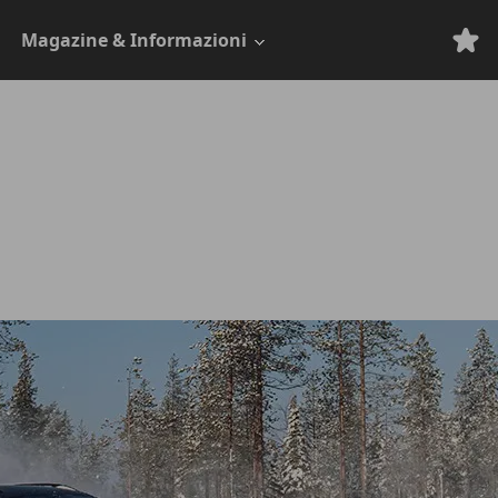
Magazine & Informazioni