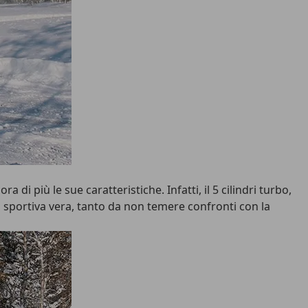
i più le sue caratteristiche. Infatti, il 5 cilindri turbo,
sportiva vera, tanto da non temere confronti con la