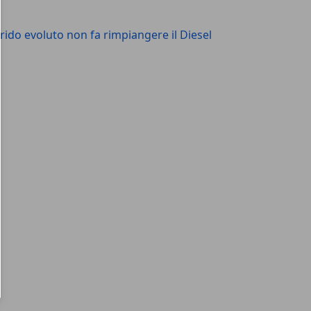
rido evoluto non fa rimpiangere il Diesel