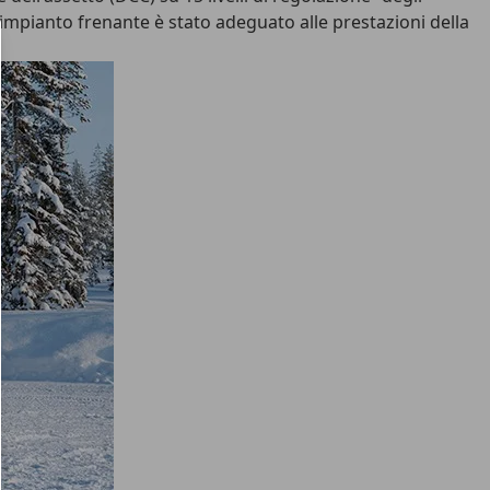
impianto frenante è stato adeguato alle prestazioni della